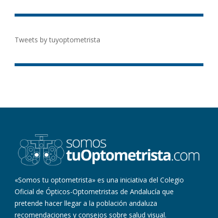
Tweets by tuyoptometrista
«Somos tu optometrista» es una iniciativa del Colegio
Oficial de Ópticos-Optometristas de Andalucía que
pretende hacer llegar a la población andaluza
recomendaciones y consejos sobre salud visual.