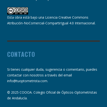
Esta obra está bajo una
Licencia Creative Commons
Atribución-NoComercial-CompartirIgual 4.0 Internacional
.
CONTACTO
Si tienes cualquier duda, sugerencia o comentario, puedes
contactar con nosotros a través del email
info@tuoptometrista.com
.
© 2025 COOOA. Colegio Oficial de Ópticos-Optometristas
de Andalucía.