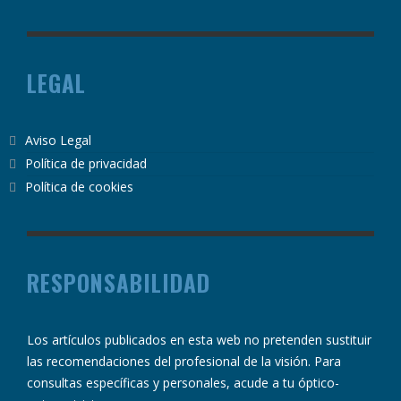
LEGAL
Aviso Legal
Política de privacidad
Política de cookies
RESPONSABILIDAD
Los artículos publicados en esta web no pretenden sustituir
las recomendaciones del profesional de la visión. Para
consultas específicas y personales, acude a tu óptico-