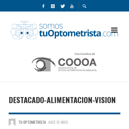
DESTACADO-ALIMENTACION-VISION
TU OPTOMETRISTA
HACE 10 AÑOS