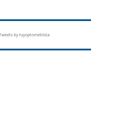
Tweets by tuyoptometrista