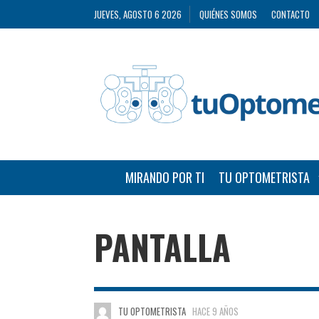
JUEVES, AGOSTO 6 2026
QUIÉNES SOMOS
CONTACTO
MIRANDO POR TI
TU OPTOMETRISTA
PANTALLA
TU OPTOMETRISTA
HACE 9 AÑOS