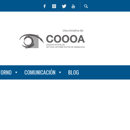
NTORNO
COMUNICACIÓN
BLOG