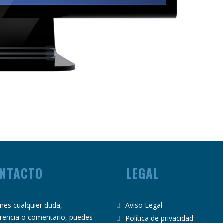
NTACTO
LEGAL
ienes cualquier duda,
Aviso Legal
rencia o comentario, puedes
Política de privacidad