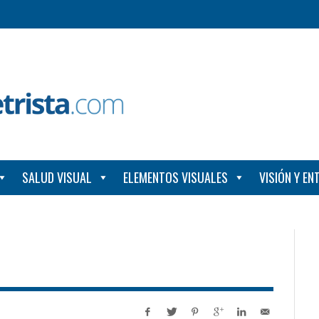
SALUD VISUAL
ELEMENTOS VISUALES
VISIÓN Y E