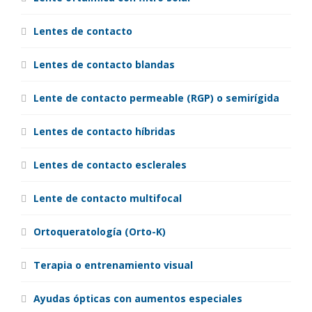
Lentes de contacto
Lentes de contacto blandas
Lente de contacto permeable (RGP) o semirígida
Lentes de contacto híbridas
Lentes de contacto esclerales
Lente de contacto multifocal
Ortoqueratología (Orto-K)
Terapia o entrenamiento visual
Ayudas ópticas con aumentos especiales