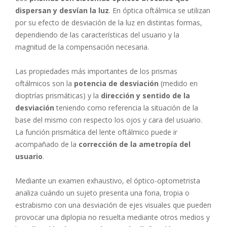
dispersan y desvían la luz
. En óptica oftálmica se utilizan
por su efecto de desviación de la luz en distintas formas,
dependiendo de las características del usuario y la
magnitud de la compensación necesaria.
Las propiedades más importantes de los prismas
oftálmicos son la
potencia de desviación
(medido en
dioptrías prismáticas) y la
dirección y sentido de la
desviación
teniendo como referencia la situación de la
base del mismo con respecto los ojos y cara del usuario.
La función prismática del lente oftálmico puede ir
acompañado de la
corrección de la ametropía del
usuario
.
Mediante un examen exhaustivo, el óptico-optometrista
analiza cuándo un sujeto presenta una foria, tropia o
estrabismo con una desviación de ejes visuales que pueden
provocar una diplopia no resuelta mediante otros medios y