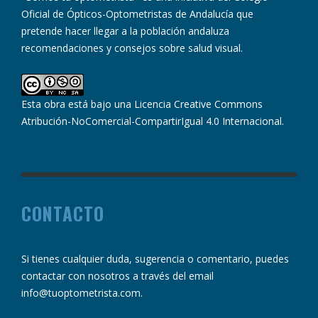
Oficial de Ópticos-Optometristas de Andalucía que
pretende hacer llegar a la población andaluza
recomendaciones y consejos sobre salud visual.
Esta obra está bajo una
Licencia Creative Commons
Atribución-NoComercial-CompartirIgual 4.0 Internacional
.
CONTACTO
Si tienes cualquier duda, sugerencia o comentario, puedes
contactar con nosotros a través del email
info@tuoptometrista.com
.