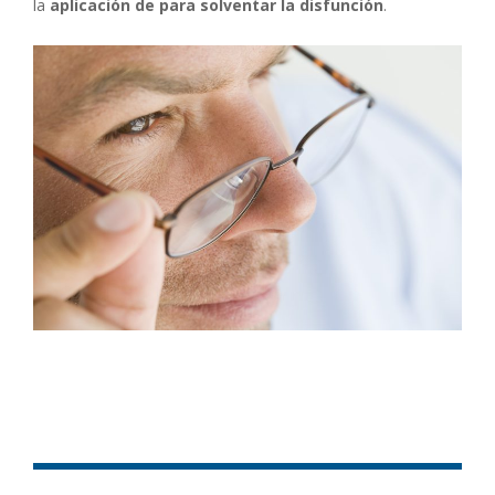
la
aplicación de para solventar la disfunción
.