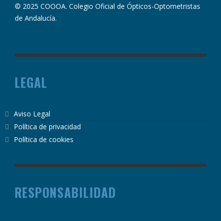
© 2025 COOOA. Colegio Oficial de Ópticos-Optometristas
de Andalucía.
LEGAL
Aviso Legal
Política de privacidad
Política de cookies
RESPONSABILIDAD