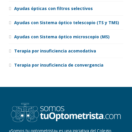
Ayudas ópticas con filtros selectivos
Ayudas con Sistema óptico telescopio (TS y TMS)
Ayudas con Sistema óptico microscopio (MS)
Terapia por insuficiencia acomodativa
Terapia por insuficiencia de convergencia
«Somos tu optometrista» es una iniciativa del Colegio