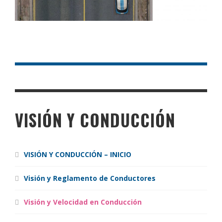
VISIÓN Y CONDUCCIÓN
VISIÓN Y CONDUCCIÓN – INICIO
Visión y Reglamento de Conductores
Visión y Velocidad en Conducción