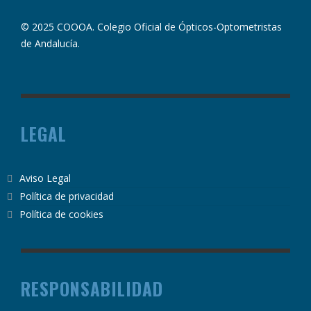
© 2025 COOOA. Colegio Oficial de Ópticos-Optometristas
de Andalucía.
LEGAL
Aviso Legal
Política de privacidad
Política de cookies
RESPONSABILIDAD