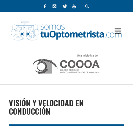
VISIÓN Y VELOCIDAD EN
CONDUCCIÓN