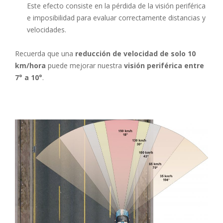
Este efecto consiste en la pérdida de la visión periférica
e imposibilidad para evaluar correctamente distancias y
velocidades.
Recuerda que una
reducción de velocidad de solo 10
km/hora
puede mejorar nuestra
visión periférica entre
7° a 10°
.