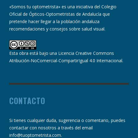
«Somos tu optometrista» es una iniciativa del Colegio
Oficial de Ópticos-Optometristas de Andalucía que
pretende hacer llegar a la población andaluza
recomendaciones y consejos sobre salud visual.
Esta obra está bajo una
Licencia Creative Commons
Atribución-NoComercial-CompartirIgual 4.0 Internacional
.
CONTACTO
Si tienes cualquier duda, sugerencia o comentario, puedes
contactar con nosotros a través del email
info@tuoptometrista.com
.