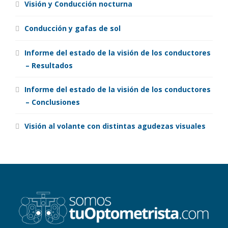
Visión y Conducción nocturna
Conducción y gafas de sol
Informe del estado de la visión de los conductores
– Resultados
Informe del estado de la visión de los conductores
– Conclusiones
Visión al volante con distintas agudezas visuales