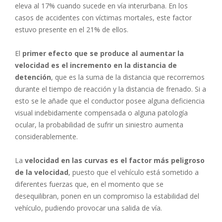
eleva al 17% cuando sucede en vía interurbana. En los
casos de accidentes con víctimas mortales, este factor
estuvo presente en el 21% de ellos.
El
primer efecto que se produce al aumentar la
velocidad es el incremento en la distancia de
detención
, que es la suma de la distancia que recorremos
durante el tiempo de reacción y la distancia de frenado. Si a
esto se le añade que el conductor posee alguna deficiencia
visual indebidamente compensada o alguna patología
ocular, la probabilidad de sufrir un siniestro aumenta
considerablemente.
La
velocidad en las curvas es el factor más peligroso
de la velocidad
, puesto que el vehículo está sometido a
diferentes fuerzas que, en el momento que se
desequilibran, ponen en un compromiso la estabilidad del
vehículo, pudiendo provocar una salida de vía.