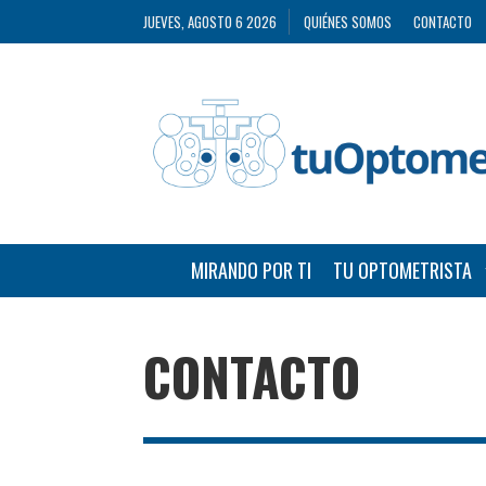
JUEVES, AGOSTO 6 2026
QUIÉNES SOMOS
CONTACTO
MIRANDO POR TI
TU OPTOMETRISTA
CONTACTO