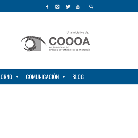
NTORNO
COMUNICACIÓN
BLOG