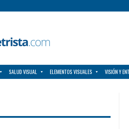
SALUD VISUAL
ELEMENTOS VISUALES
VISIÓN Y E