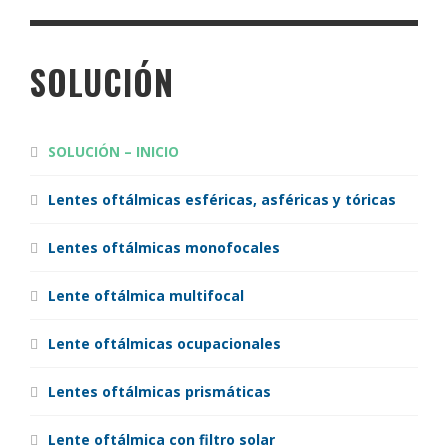
SOLUCIÓN
SOLUCIÓN – INICIO
Lentes oftálmicas esféricas, asféricas y tóricas
Lentes oftálmicas monofocales
Lente oftálmica multifocal
Lente oftálmicas ocupacionales
Lentes oftálmicas prismáticas
Lente oftálmica con filtro solar