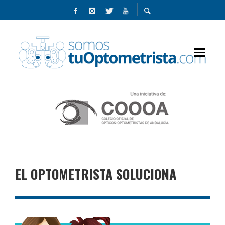
EL OPTOMETRISTA SOLUCIONA