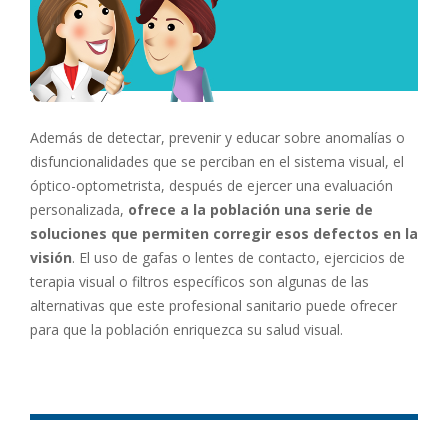
Además de detectar, prevenir y educar sobre anomalías o
disfuncionalidades que se perciban en el sistema visual, el
óptico-optometrista, después de ejercer una evaluación
personalizada,
ofrece a la población una serie de
soluciones que permiten corregir esos defectos en la
visión
. El uso de gafas o lentes de contacto, ejercicios de
terapia visual o filtros específicos son algunas de las
alternativas que este profesional sanitario puede ofrecer
para que la población enriquezca su salud visual.