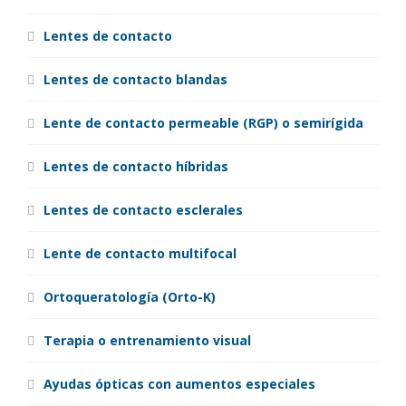
Lentes de contacto
Lentes de contacto blandas
Lente de contacto permeable (RGP) o semirígida
Lentes de contacto híbridas
Lentes de contacto esclerales
Lente de contacto multifocal
Ortoqueratología (Orto-K)
Terapia o entrenamiento visual
Ayudas ópticas con aumentos especiales