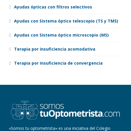
Ayudas ópticas con filtros selectivos
Ayudas con Sistema óptico telescopio (TS y TMS)
Ayudas con Sistema óptico microscopio (MS)
Terapia por insuficiencia acomodativa
Terapia por insuficiencia de convergencia
«Somos tu optometrista» es una iniciativa del Colegio