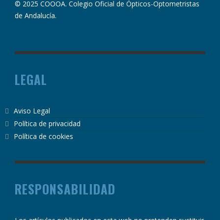
© 2025 COOOA. Colegio Oficial de Ópticos-Optometristas
de Andalucía.
LEGAL
Aviso Legal
Política de privacidad
Política de cookies
RESPONSABILIDAD