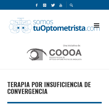
TERAPIA POR INSUFICIENCIA DE
CONVERGENCIA