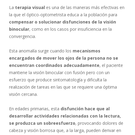
La
terapia visual
es una de las maneras más efectivas en
la que el óptico-optometrista educa a la población para
compensar o solucionar disfunciones de la visión
binocular
, como en los casos por insuficiencia en la
convergencia.
Esta anomalía surge cuando los
mecanismos
encargados de mover los ojos de la persona no se
encuentran coordinados adecuadamente
, el paciente
mantiene la visión binocular con fusión pero con un
esfuerzo que produce sintomatología y dificulta la
realización de tareas en las que se requiere una óptima
visión cercana.
En edades primarias, esta
disfunción hace que al
desarrollar actividades relacionadas con la lectura,
se produzca un sobreesfuerzo
, provocando dolores de
cabeza y visión borrosa que, a la larga, pueden derivar en