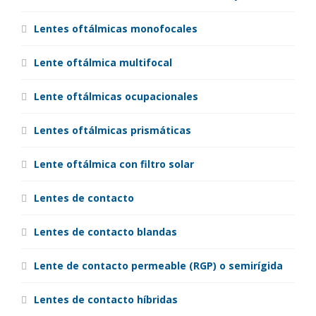
Lentes oftálmicas monofocales
Lente oftálmica multifocal
Lente oftálmicas ocupacionales
Lentes oftálmicas prismáticas
Lente oftálmica con filtro solar
Lentes de contacto
Lentes de contacto blandas
Lente de contacto permeable (RGP) o semirígida
Lentes de contacto híbridas