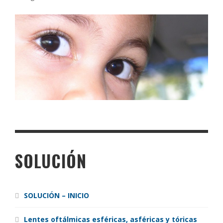
SOLUCIÓN
SOLUCIÓN – INICIO
Lentes oftálmicas esféricas, asféricas y tóricas