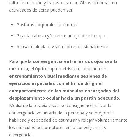
falta de atención y fracaso escolar. Otros síntomas en
actividades de cerca pueden ser:
Posturas corporales anómalas.
Girar la cabeza y/o cerrar un ojo o se lo tapa.
Acusar diplopía o visión doble ocasionalmente.
Para que la
convergencia entre los dos ojos sea la
correcta
, el óptico-optometrista recomienda un
entrenamiento visual mediante sesiones de
ejercicios especiales con el fin de dirigir el
comportamiento de los músculos encargados del
desplazamiento ocular hacia un patrón adecuado
.
Mediante la terapia visual se consigue normalizar la
convergencia voluntaria de la persona y se mejora la
habilidad y capacidad de estimular y relajar voluntariamente
los músculos oculomotores en la convergencia y
divergencia.