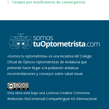
Terapia por insuficiencia de convergencia
«Somos tu optometrista» es una iniciativa del Colegio
Oficial de Ópticos-Optometristas de Andalucía que
pretende hacer llegar a la población andaluza
recomendaciones y consejos sobre salud visual.
Esta obra está bajo una
Licencia Creative Commons
Atribución-NoComercial-CompartirIgual 4.0 Internacional
.