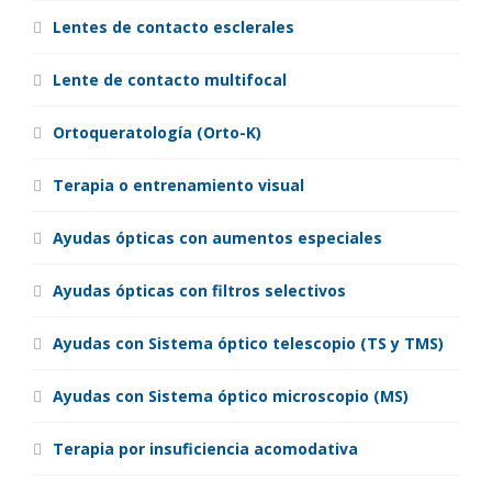
Lentes de contacto esclerales
Lente de contacto multifocal
Ortoqueratología (Orto-K)
Terapia o entrenamiento visual
Ayudas ópticas con aumentos especiales
Ayudas ópticas con filtros selectivos
Ayudas con Sistema óptico telescopio (TS y TMS)
Ayudas con Sistema óptico microscopio (MS)
Terapia por insuficiencia acomodativa