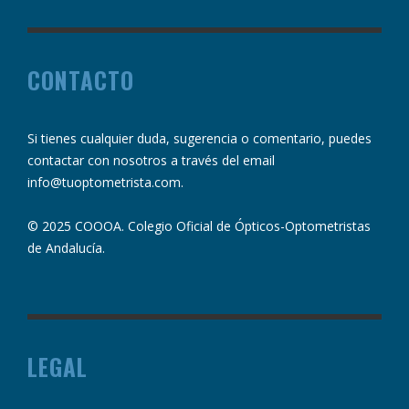
CONTACTO
Si tienes cualquier duda, sugerencia o comentario, puedes
contactar con nosotros a través del email
info@tuoptometrista.com
.
© 2025 COOOA. Colegio Oficial de Ópticos-Optometristas
de Andalucía.
LEGAL