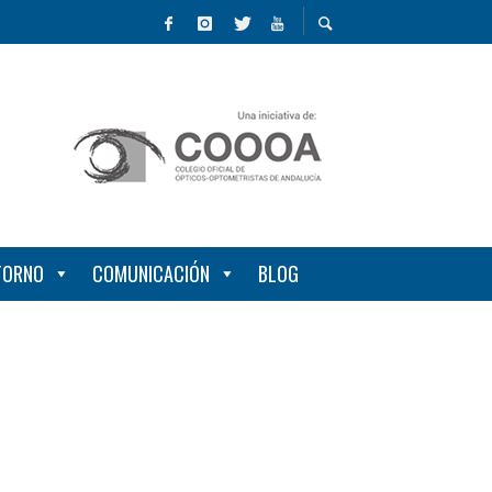
NTORNO
COMUNICACIÓN
BLOG