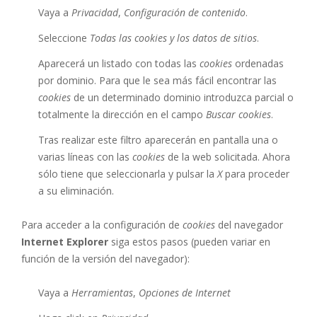
Vaya a
Privacidad
,
Configuración de contenido
.
Seleccione
Todas las
cookies
y los datos de sitios
.
Aparecerá un listado con todas las
cookies
ordenadas
por dominio. Para que le sea más fácil encontrar las
cookies
de un determinado dominio introduzca parcial o
totalmente la dirección en el campo
Buscar cookies
.
Tras realizar este filtro aparecerán en pantalla una o
varias líneas con las
cookies
de la web solicitada. Ahora
sólo tiene que seleccionarla y pulsar la
X
para proceder
a su eliminación.
Para acceder a la configuración de
cookies
del navegador
Internet Explorer
siga estos pasos (pueden variar en
función de la versión del navegador):
Vaya a
Herramientas
,
Opciones de Internet