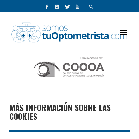
MÁS INFORMACIÓN SOBRE LAS
COOKIES