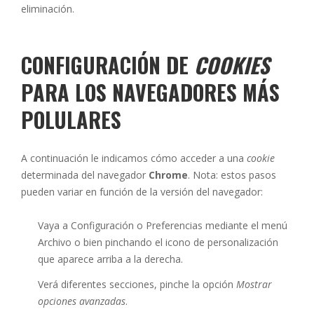
eliminación.
CONFIGURACIÓN DE
COOKIES
PARA LOS NAVEGADORES MÁS
POLULARES
A continuación le indicamos cómo acceder a una
cookie
determinada del navegador
Chrome
. Nota: estos pasos
pueden variar en función de la versión del navegador:
Vaya a Configuración o Preferencias mediante el menú
Archivo o bien pinchando el icono de personalización
que aparece arriba a la derecha.
Verá diferentes secciones, pinche la opción
Mostrar
opciones avanzadas
.