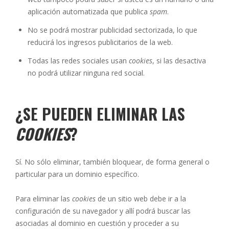
aplicación automatizada que publica
spam
.
No se podrá mostrar publicidad sectorizada, lo que
reducirá los ingresos publicitarios de la web.
Todas las redes sociales usan
cookies
, si las desactiva
no podrá utilizar ninguna red social.
¿SE PUEDEN ELIMINAR LAS
COOKIES
?
Sí. No sólo eliminar, también bloquear, de forma general o
particular para un dominio específico.
Para eliminar las
cookies
de un sitio web debe ir a la
configuración de su navegador y allí podrá buscar las
asociadas al dominio en cuestión y proceder a su