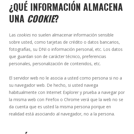
¿QUÉ INFORMACIÓN ALMACENA
UNA
COOKIE
?
Las
cookies
no suelen almacenar información sensible
sobre usted, como tarjetas de crédito o datos bancarios,
fotografías, su DNI o información personal, etc. Los datos
que guardan son de carácter técnico, preferencias
personales, personalización de contenidos, etc.
El servidor web no le asocia a usted como persona si no a
su navegador web. De hecho, si usted navega
habitualmente con Internet Explorer y prueba a navegar por
la misma web con Firefox o Chrome verá que la web no se
da cuenta que es usted la misma persona porque en
realidad está asociando al navegador, no a la persona.