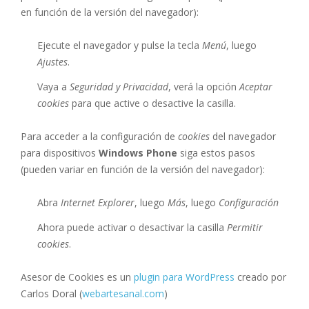
en función de la versión del navegador):
Ejecute el navegador y pulse la tecla
Menú
, luego
Ajustes
.
Vaya a
Seguridad y Privacidad
, verá la opción
Aceptar
cookies
para que active o desactive la casilla.
Para acceder a la configuración de
cookies
del navegador
para dispositivos
Windows Phone
siga estos pasos
(pueden variar en función de la versión del navegador):
Abra
Internet Explorer
, luego
Más
, luego
Configuración
Ahora puede activar o desactivar la casilla
Permitir
cookies
.
Asesor de Cookies es un
plugin para WordPress
creado por
Carlos Doral (
webartesanal.com
)