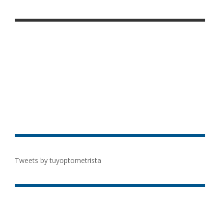
Tweets by tuyoptometrista