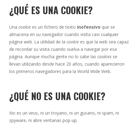
¿QUÉ ES UNA COOKIE?
Una
cookie
es un fichero de texto
inofensivo
que se
almacena en su navegador cuando visita casi cualquier
página web. La utilidad de la
cookie
es que la web sea capaz
de recordar su visita cuando vuelva a navegar por esa
página. Aunque mucha gente no lo sabe las
cookies
se
llevan utilizando desde hace 20 años, cuando aparecieron
los primeros navegadores para la World Wide Web.
¿QUÉ NO ES UNA COOKIE?
No es un virus, ni un troyano, ni un gusano, ni spam, ni
spyware, ni abre ventanas pop-up.