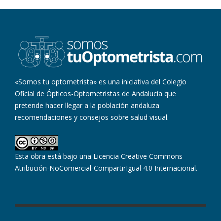
«Somos tu optometrista» es una iniciativa del Colegio
Oficial de Ópticos-Optometristas de Andalucía que
pretende hacer llegar a la población andaluza
recomendaciones y consejos sobre salud visual.
Esta obra está bajo una
Licencia Creative Commons
Atribución-NoComercial-CompartirIgual 4.0 Internacional
.