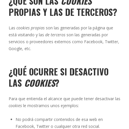
¿QUÉ SON LAS
COOKIES
PROPIAS Y LAS DE TERCEROS?
Las
cookies propias
son las generadas por la página que
está visitando y las
de terceros
son las generadas por
servicios o proveedores externos como Facebook, Twitter,
Google, etc.
¿QUÉ OCURRE SI DESACTIVO
LAS
COOKIES
?
Para que entienda el alcance que puede tener desactivar las
cookies
le mostramos unos ejemplos:
No podrá compartir contenidos de esa web en
Facebook, Twitter o cualquier otra red social.