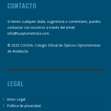
CONTACTO
Si tienes cualquier duda, sugerencia o comentario, puedes
contactar con nosotros a través del email
info@tuoptometrista.com
.
© 2025 COOOA. Colegio Oficial de Ópticos-Optometristas
de Andalucía.
LEGAL
Aviso Legal
Política de privacidad