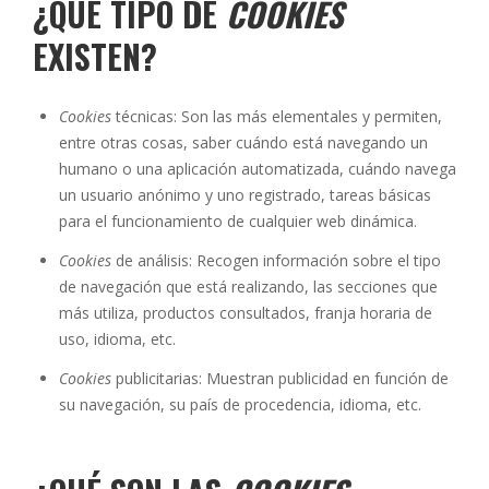
¿QUÉ TIPO DE
COOKIES
EXISTEN?
Cookies
técnicas: Son las más elementales y permiten,
entre otras cosas, saber cuándo está navegando un
humano o una aplicación automatizada, cuándo navega
un usuario anónimo y uno registrado, tareas básicas
para el funcionamiento de cualquier web dinámica.
Cookies
de análisis: Recogen información sobre el tipo
de navegación que está realizando, las secciones que
más utiliza, productos consultados, franja horaria de
uso, idioma, etc.
Cookies
publicitarias: Muestran publicidad en función de
su navegación, su país de procedencia, idioma, etc.