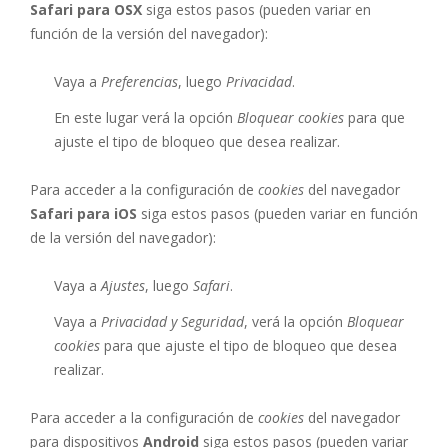
Safari para OSX
siga estos pasos (pueden variar en
función de la versión del navegador):
Vaya a
Preferencias
, luego
Privacidad
.
En este lugar verá la opción
Bloquear cookies
para que
ajuste el tipo de bloqueo que desea realizar.
Para acceder a la configuración de
cookies
del navegador
Safari para iOS
siga estos pasos (pueden variar en función
de la versión del navegador):
Vaya a
Ajustes
, luego
Safari
.
Vaya a
Privacidad y Seguridad
, verá la opción
Bloquear
cookies
para que ajuste el tipo de bloqueo que desea
realizar.
Para acceder a la configuración de
cookies
del navegador
para dispositivos
Android
siga estos pasos (pueden variar