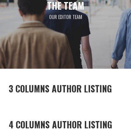
THE TEAM
OUR EDITOR TEAM
3 COLUMNS AUTHOR LISTING
4 COLUMNS AUTHOR LISTING