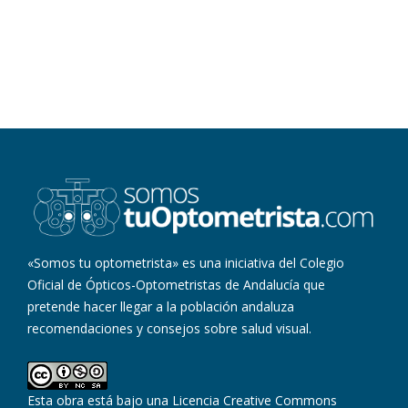
«Somos tu optometrista» es una iniciativa del Colegio
Oficial de Ópticos-Optometristas de Andalucía que
pretende hacer llegar a la población andaluza
recomendaciones y consejos sobre salud visual.
Esta obra está bajo una
Licencia Creative Commons