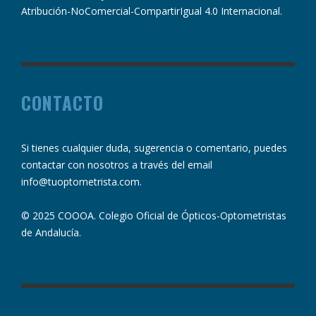
Atribución-NoComercial-CompartirIgual 4.0 Internacional
.
CONTACTO
Si tienes cualquier duda, sugerencia o comentario, puedes
contactar con nosotros a través del email
info@tuoptometrista.com
.
© 2025 COOOA. Colegio Oficial de Ópticos-Optometristas
de Andalucía.