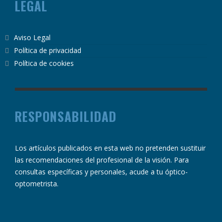
LEGAL
Aviso Legal
Política de privacidad
Política de cookies
RESPONSABILIDAD
Los artículos publicados en esta web no pretenden sustituir
las recomendaciones del profesional de la visión. Para
consultas específicas y personales, acude a tu óptico-
optometrista.