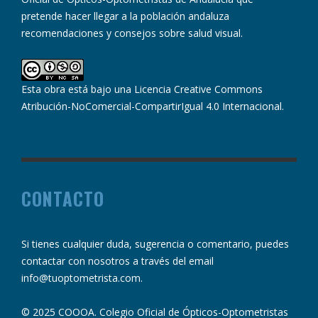
pretende hacer llegar a la población andaluza
recomendaciones y consejos sobre salud visual.
Esta obra está bajo una
Licencia Creative Commons
Atribución-NoComercial-CompartirIgual 4.0 Internacional
.
CONTACTO
Si tienes cualquier duda, sugerencia o comentario, puedes
contactar con nosotros a través del email
info@tuoptometrista.com
.
© 2025 COOOA. Colegio Oficial de Ópticos-Optometristas