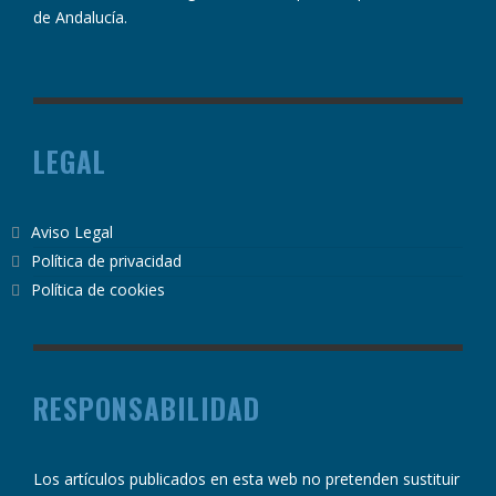
de Andalucía.
LEGAL
Aviso Legal
Política de privacidad
Política de cookies
RESPONSABILIDAD
Los artículos publicados en esta web no pretenden sustituir