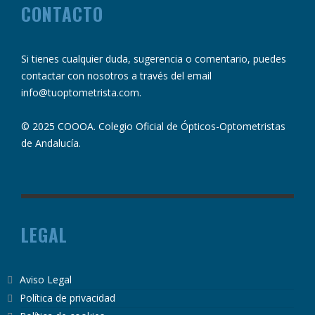
CONTACTO
Si tienes cualquier duda, sugerencia o comentario, puedes
contactar con nosotros a través del email
info@tuoptometrista.com
.
© 2025 COOOA. Colegio Oficial de Ópticos-Optometristas
de Andalucía.
LEGAL
Aviso Legal
Política de privacidad