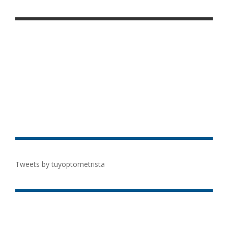
Tweets by tuyoptometrista