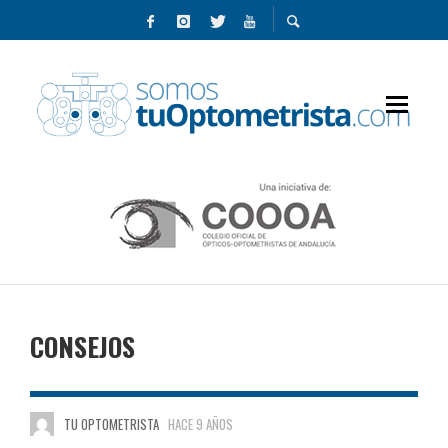
CONSEJOS
TU OPTOMETRISTA
HACE 9 AÑOS