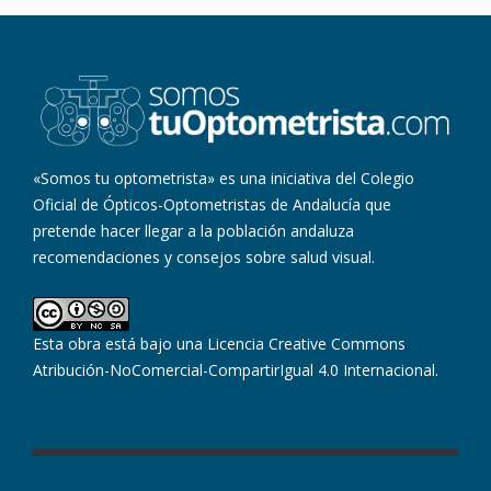
«Somos tu optometrista» es una iniciativa del Colegio
Oficial de Ópticos-Optometristas de Andalucía que
pretende hacer llegar a la población andaluza
recomendaciones y consejos sobre salud visual.
Esta obra está bajo una
Licencia Creative Commons
Atribución-NoComercial-CompartirIgual 4.0 Internacional
.