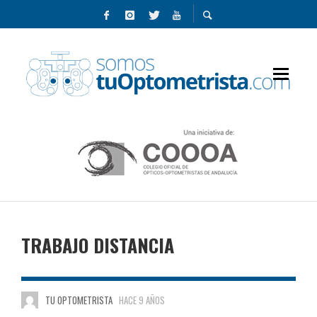
TRABAJO DISTANCIA
TU OPTOMETRISTA
HACE 9 AÑOS