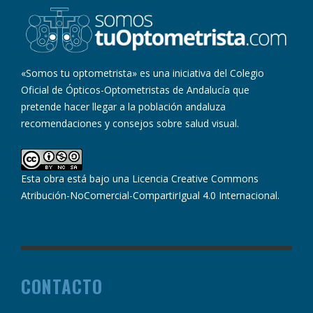
«Somos tu optometrista» es una iniciativa del Colegio
Oficial de Ópticos-Optometristas de Andalucía que
pretende hacer llegar a la población andaluza
recomendaciones y consejos sobre salud visual.
Esta obra está bajo una
Licencia Creative Commons
Atribución-NoComercial-CompartirIgual 4.0 Internacional
.
CONTACTO