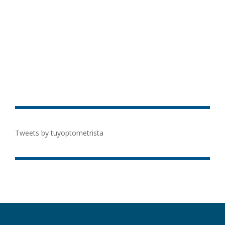
Tweets by tuyoptometrista