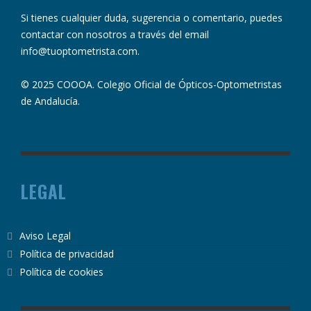
Si tienes cualquier duda, sugerencia o comentario, puedes
contactar con nosotros a través del email
info@tuoptometrista.com
.
© 2025 COOOA. Colegio Oficial de Ópticos-Optometristas
de Andalucía.
LEGAL
Aviso Legal
Política de privacidad
Política de cookies