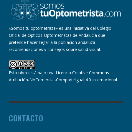
«Somos tu optometrista» es una iniciativa del Colegio
Oficial de Ópticos-Optometristas de Andalucía que
pretende hacer llegar a la población andaluza
recomendaciones y consejos sobre salud visual.
Esta obra está bajo una
Licencia Creative Commons
Atribución-NoComercial-CompartirIgual 4.0 Internacional
.
CONTACTO