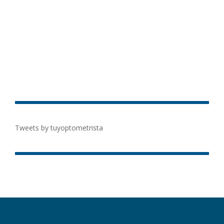
Tweets by tuyoptometrista