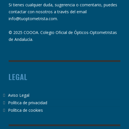
Si tienes cualquier duda, sugerencia o comentario, puedes
contactar con nosotros a través del email
info@tuoptometrista.com
.
© 2025 COOOA. Colegio Oficial de Ópticos-Optometristas
de Andalucía.
LEGAL
Aviso Legal
Política de privacidad
Política de cookies