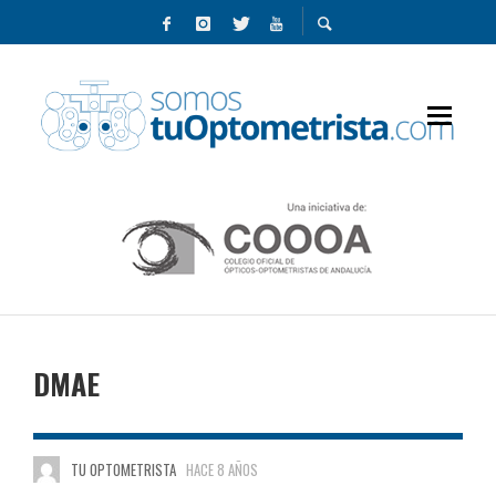
DMAE
TU OPTOMETRISTA
HACE 8 AÑOS