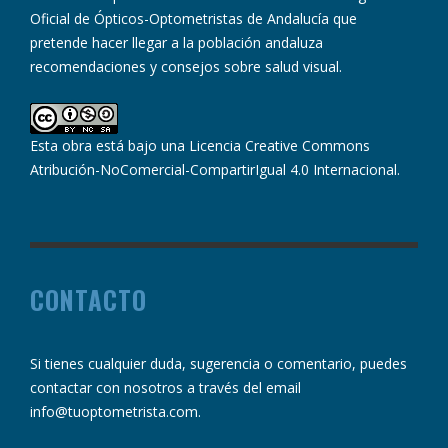
Oficial de Ópticos-Optometristas de Andalucía que
pretende hacer llegar a la población andaluza
recomendaciones y consejos sobre salud visual.
Esta obra está bajo una
Licencia Creative Commons
Atribución-NoComercial-CompartirIgual 4.0 Internacional
.
CONTACTO
Si tienes cualquier duda, sugerencia o comentario, puedes
contactar con nosotros a través del email
info@tuoptometrista.com
.