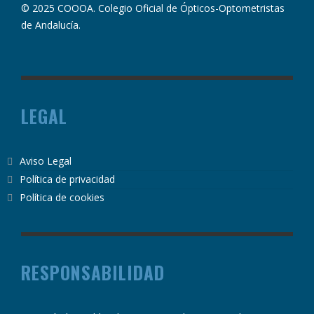
© 2025 COOOA. Colegio Oficial de Ópticos-Optometristas
de Andalucía.
LEGAL
Aviso Legal
Política de privacidad
Política de cookies
RESPONSABILIDAD