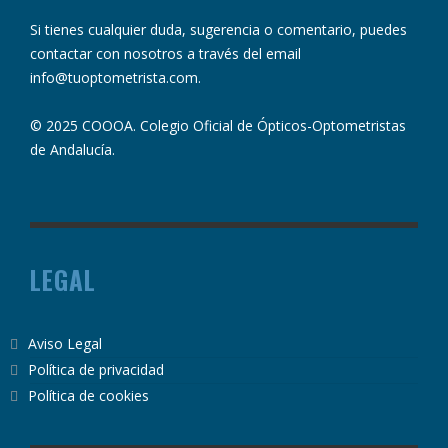
Si tienes cualquier duda, sugerencia o comentario, puedes
contactar con nosotros a través del email
info@tuoptometrista.com
.
© 2025 COOOA. Colegio Oficial de Ópticos-Optometristas
de Andalucía.
LEGAL
Aviso Legal
Política de privacidad
Política de cookies