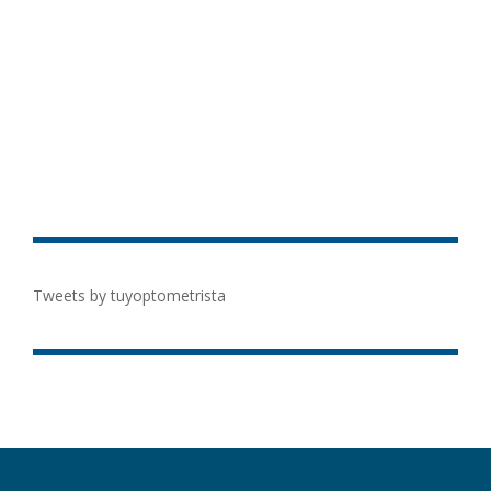
Tweets by tuyoptometrista