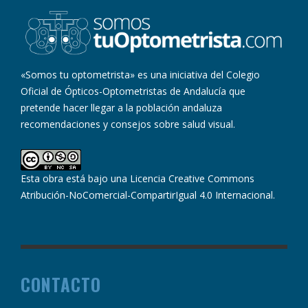
«Somos tu optometrista» es una iniciativa del Colegio
Oficial de Ópticos-Optometristas de Andalucía que
pretende hacer llegar a la población andaluza
recomendaciones y consejos sobre salud visual.
Esta obra está bajo una
Licencia Creative Commons
Atribución-NoComercial-CompartirIgual 4.0 Internacional
.
CONTACTO