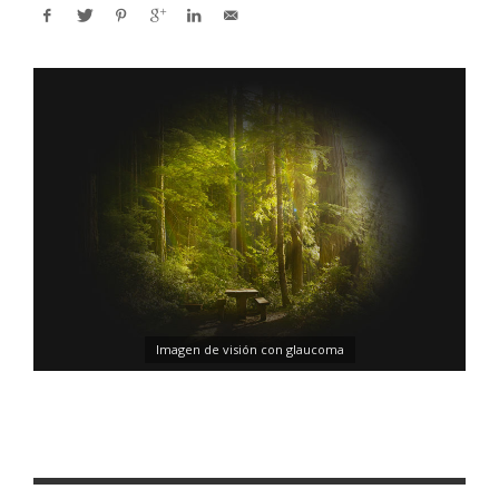
Imagen de visión con glaucoma