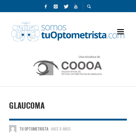
GLAUCOMA
TU OPTOMETRISTA
HACE 8 AÑOS