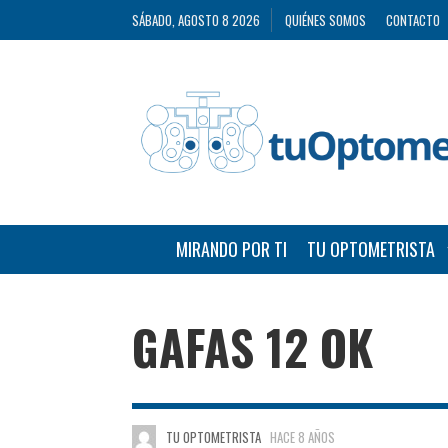
SÁBADO, AGOSTO 8 2026
QUIÉNES SOMOS
CONTACTO
MIRANDO POR TI
TU OPTOMETRISTA
GAFAS 12 OK
TU OPTOMETRISTA
HACE 8 AÑOS