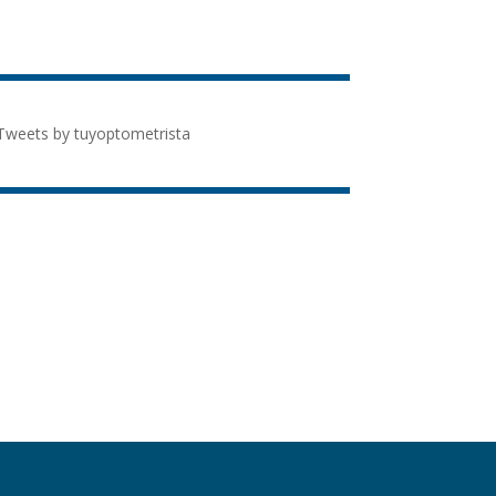
Tweets by tuyoptometrista