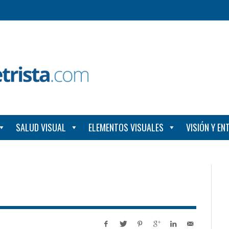
SALUD VISUAL
ELEMENTOS VISUALES
VISIÓN Y E