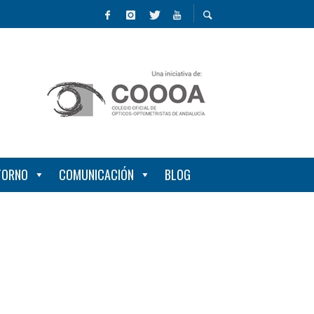
NTORNO
COMUNICACIÓN
BLOG