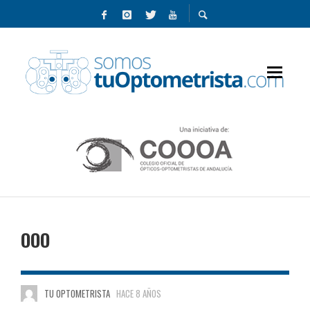
OOO
TU OPTOMETRISTA
HACE 8 AÑOS