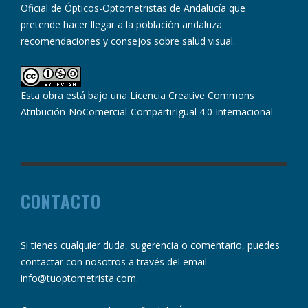
Oficial de Ópticos-Optometristas de Andalucía que
pretende hacer llegar a la población andaluza
recomendaciones y consejos sobre salud visual.
Esta obra está bajo una
Licencia Creative Commons
Atribución-NoComercial-CompartirIgual 4.0 Internacional
.
CONTACTO
Si tienes cualquier duda, sugerencia o comentario, puedes
contactar con nosotros a través del email
info@tuoptometrista.com
.