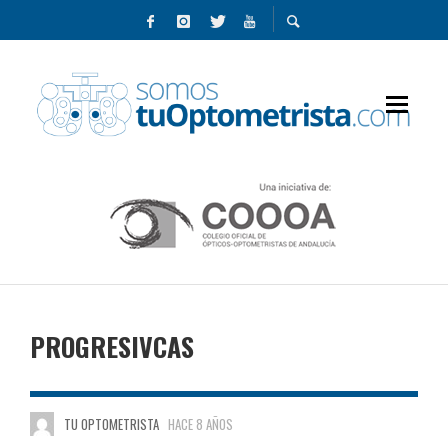
PROGRESIVCAS
TU OPTOMETRISTA
HACE 8 AÑOS