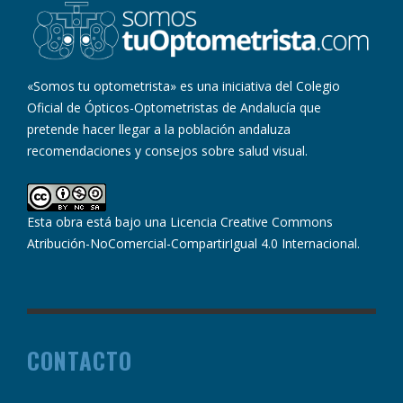
«Somos tu optometrista» es una iniciativa del Colegio
Oficial de Ópticos-Optometristas de Andalucía que
pretende hacer llegar a la población andaluza
recomendaciones y consejos sobre salud visual.
Esta obra está bajo una
Licencia Creative Commons
Atribución-NoComercial-CompartirIgual 4.0 Internacional
.
CONTACTO