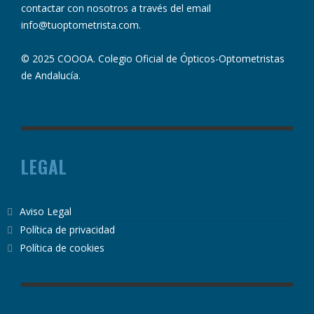
contactar con nosotros a través del email
info@tuoptometrista.com
.
© 2025 COOOA. Colegio Oficial de Ópticos-Optometristas
de Andalucía.
LEGAL
Aviso Legal
Política de privacidad
Política de cookies