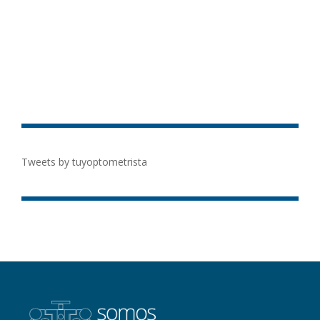
Tweets by tuyoptometrista