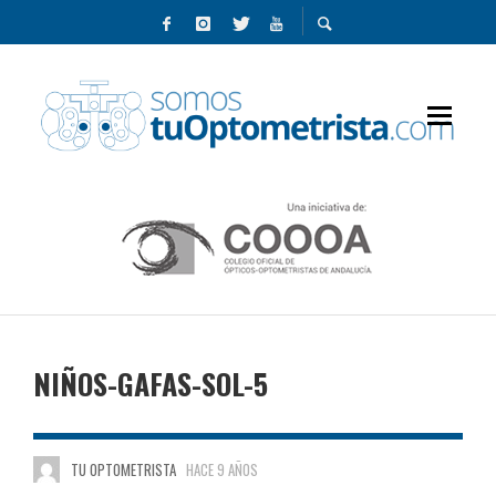
NIÑOS-GAFAS-SOL-5
TU OPTOMETRISTA
HACE 9 AÑOS