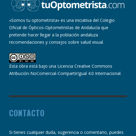
«Somos tu optometrista» es una iniciativa del Colegio
Oficial de Ópticos-Optometristas de Andalucía que
pretende hacer llegar a la población andaluza
recomendaciones y consejos sobre salud visual.
Esta obra está bajo una
Licencia Creative Commons
Atribución-NoComercial-CompartirIgual 4.0 Internacional
.
CONTACTO
Si tienes cualquier duda, sugerencia o comentario, puedes