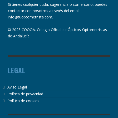
Si tienes cualquier duda, sugerencia o comentario, puedes
contactar con nosotros a través del email
info@tuoptometrista.com
.
© 2025 COOOA. Colegio Oficial de Ópticos-Optometristas
de Andalucía.
LEGAL
Aviso Legal
Política de privacidad
Política de cookies