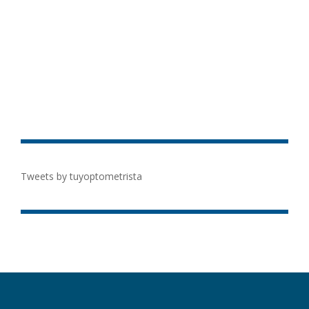
Tweets by tuyoptometrista