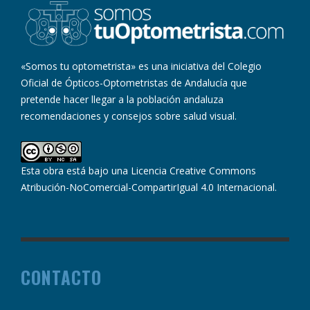
«Somos tu optometrista» es una iniciativa del Colegio
Oficial de Ópticos-Optometristas de Andalucía que
pretende hacer llegar a la población andaluza
recomendaciones y consejos sobre salud visual.
Esta obra está bajo una
Licencia Creative Commons
Atribución-NoComercial-CompartirIgual 4.0 Internacional
.
CONTACTO