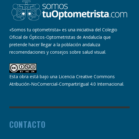
«Somos tu optometrista» es una iniciativa del Colegio
Oficial de Ópticos-Optometristas de Andalucía que
pretende hacer llegar a la población andaluza
recomendaciones y consejos sobre salud visual.
Esta obra está bajo una
Licencia Creative Commons
Atribución-NoComercial-CompartirIgual 4.0 Internacional
.
CONTACTO