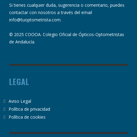
Si tienes cualquier duda, sugerencia o comentario, puedes
contactar con nosotros a través del email
info@tuoptometrista.com
.
© 2025 COOOA. Colegio Oficial de Ópticos-Optometristas
de Andalucía.
LEGAL
Aviso Legal
Política de privacidad
Política de cookies