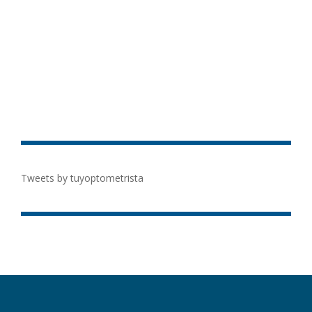
Tweets by tuyoptometrista