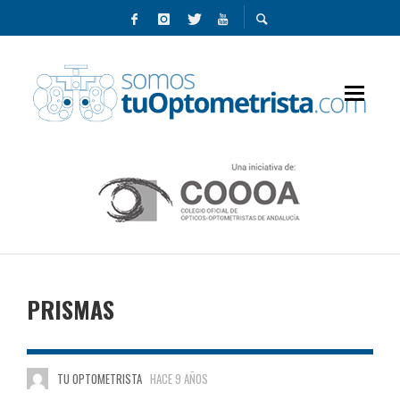
PRISMAS
TU OPTOMETRISTA
HACE 9 AÑOS