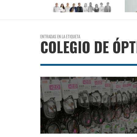
ENTRADAS EN LA ETIQUETA
COLEGIO DE ÓPT