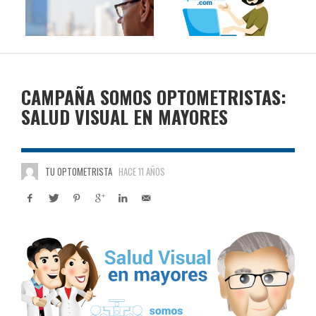
CAMPAÑA SOMOS OPTOMETRISTAS:
SALUD VISUAL EN MAYORES
TU OPTOMETRISTA
HACE 11 AÑOS