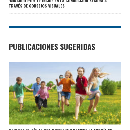
‘MIRANDO POR TI’ INCIDE EN LA CONDUCCIÓN SEGURA A
TRAVÉS DE CONSEJOS VISUALES
PUBLICACIONES SUGERIDAS