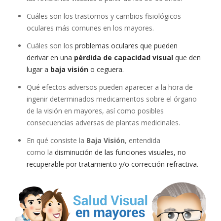
Cuáles son los trastornos y cambios fisiológicos
oculares más comunes en los mayores.
Cuáles son los
problemas oculares que pueden
derivar en una
pérdida de capacidad visual
que den
lugar a
baja visión
o ceguera.
Qué efectos adversos pueden aparecer a la hora de
ingenir determinados medicamentos sobre el órgano
de la visión en mayores, así como posibles
consecuencias adversas de plantas medicinales.
En qué consiste la
Baja Visión
, entendida
como la
disminución de las funciones visuales, no
recuperable por tratamiento y/o corrección refractiva.