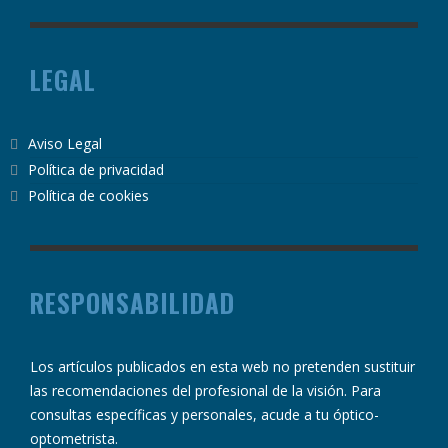
LEGAL
Aviso Legal
Política de privacidad
Política de cookies
RESPONSABILIDAD
Los artículos publicados en esta web no pretenden sustituir
las recomendaciones del profesional de la visión. Para
consultas específicas y personales, acude a tu óptico-
optometrista.