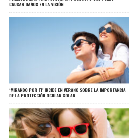
CAUSAR DAÑOS EN LA VISIÓN
‘MIRANDO POR TI’ INCIDE EN VERANO SOBRE LA IMPORTANCIA
DE LA PROTECCIÓN OCULAR SOLAR