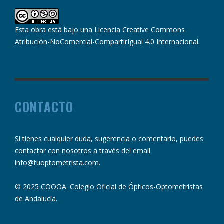
Esta obra está bajo una
Licencia Creative Commons
Atribución-NoComercial-CompartirIgual 4.0 Internacional
.
CONTACTO
Si tienes cualquier duda, sugerencia o comentario, puedes
contactar con nosotros a través del email
info@tuoptometrista.com
.
© 2025 COOOA. Colegio Oficial de Ópticos-Optometristas
de Andalucía.