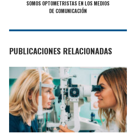
SOMOS OPTOMETRISTAS EN LOS MEDIOS
DE COMUNICACIÓN
PUBLICACIONES RELACIONADAS