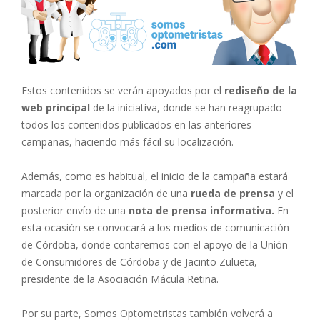
Estos contenidos se verán apoyados por el
rediseño de la
web principal
de la iniciativa, donde se han reagrupado
todos los contenidos publicados en las anteriores
campañas, haciendo más fácil su localización.
Además, como es habitual, el inicio de la campaña estará
marcada por la organización de una
rueda de prensa
y el
posterior envío de una
nota de prensa informativa.
En
esta ocasión se convocará a los medios de comunicación
de Córdoba, donde contaremos con el apoyo de la Unión
de Consumidores de Córdoba y de Jacinto Zulueta,
presidente de la Asociación Mácula Retina.
Por su parte, Somos Optometristas también volverá a