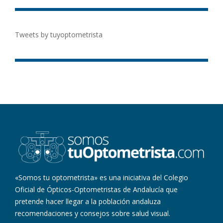
Tweets by tuyoptometrista
«Somos tu optometrista» es una iniciativa del Colegio
Oficial de Ópticos-Optometristas de Andalucía que
pretende hacer llegar a la población andaluza
recomendaciones y consejos sobre salud visual.