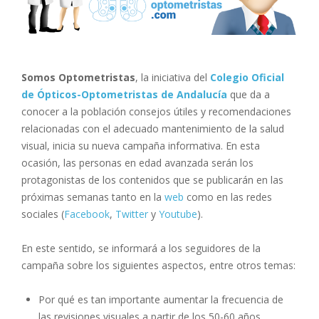
Somos Optometristas
, la iniciativa del
Colegio Oficial
de Ópticos-Optometristas de Andalucía
que da a
conocer a la población consejos útiles y recomendaciones
relacionadas con el adecuado mantenimiento de la salud
visual, inicia su nueva campaña informativa. En esta
ocasión, las personas en edad avanzada serán los
protagonistas de los contenidos que se publicarán en las
próximas semanas tanto en la
web
como en las redes
sociales (
Facebook
,
Twitter
y
Youtube
).
En este sentido, se informará a los seguidores de la
campaña sobre los siguientes aspectos, entre otros temas:
Por qué es tan importante aumentar la frecuencia de
las revisiones visuales a partir de los 50-60 años.