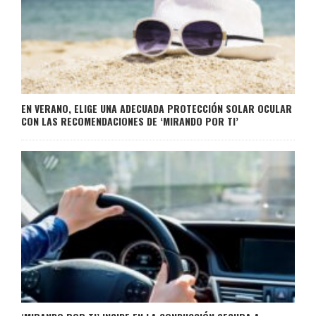
EN VERANO, ELIGE UNA ADECUADA PROTECCIÓN SOLAR OCULAR
CON LAS RECOMENDACIONES DE ‘MIRANDO POR TI’