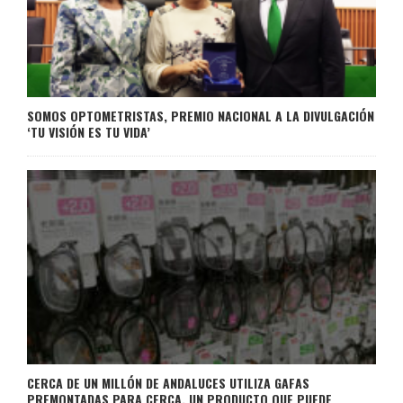
SOMOS OPTOMETRISTAS, PREMIO NACIONAL A LA DIVULGACIÓN
‘TU VISIÓN ES TU VIDA’
CERCA DE UN MILLÓN DE ANDALUCES UTILIZA GAFAS
PREMONTADAS PARA CERCA, UN PRODUCTO QUE PUEDE