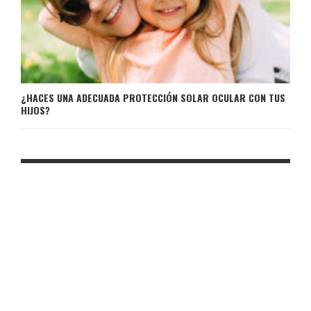
¿HACES UNA ADECUADA PROTECCIÓN SOLAR OCULAR CON TUS
HIJOS?