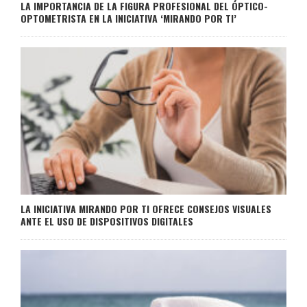
LA IMPORTANCIA DE LA FIGURA PROFESIONAL DEL ÓPTICO-
OPTOMETRISTA EN LA INICIATIVA ‘MIRANDO POR TI’
LA INICIATIVA MIRANDO POR TI OFRECE CONSEJOS VISUALES
ANTE EL USO DE DISPOSITIVOS DIGITALES