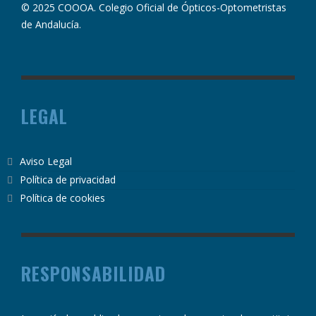
© 2025 COOOA. Colegio Oficial de Ópticos-Optometristas
de Andalucía.
LEGAL
Aviso Legal
Política de privacidad
Política de cookies
RESPONSABILIDAD