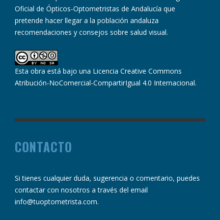
Oficial de Ópticos-Optometristas de Andalucía que
pretende hacer llegar a la población andaluza
recomendaciones y consejos sobre salud visual.
Esta obra está bajo una
Licencia Creative Commons
Atribución-NoComercial-CompartirIgual 4.0 Internacional
.
CONTACTO
Si tienes cualquier duda, sugerencia o comentario, puedes
contactar con nosotros a través del email
info@tuoptometrista.com
.