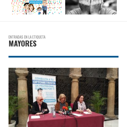
ENTRADAS EN LA ETIQUETA
MAYORES