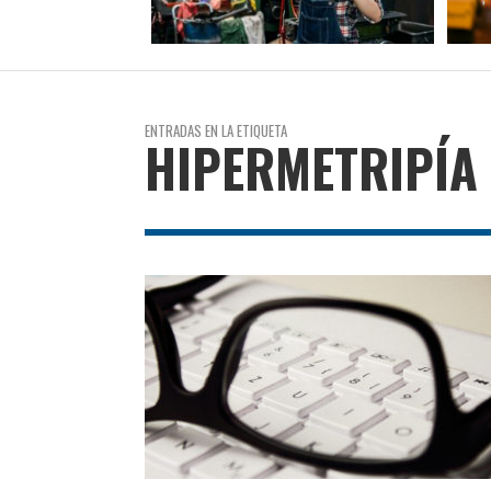
ENTRADAS EN LA ETIQUETA
HIPERMETRIPÍA