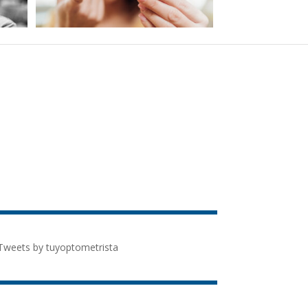
Tweets by tuyoptometrista