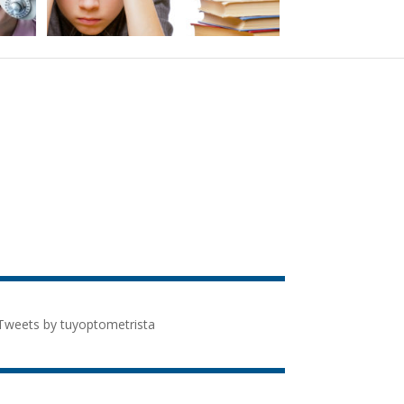
Tweets by tuyoptometrista