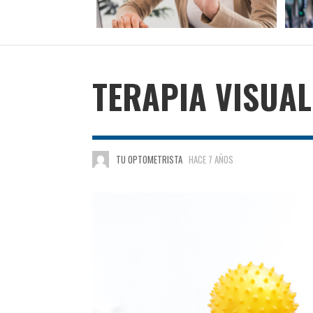
TERAPIA VISUAL
TU OPTOMETRISTA
HACE 7 AÑOS