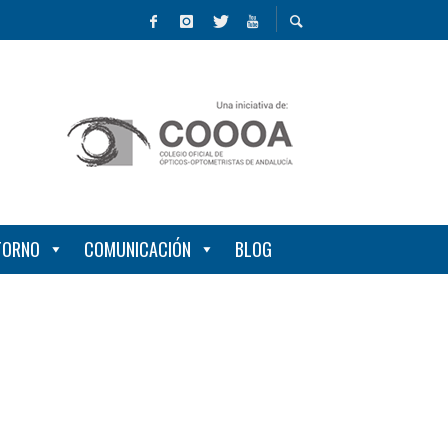
NTORNO
COMUNICACIÓN
BLOG