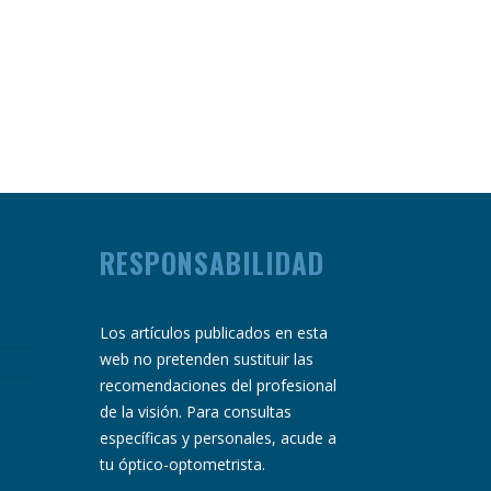
RESPONSABILIDAD
Los artículos publicados en esta
web no pretenden sustituir las
recomendaciones del profesional
de la visión. Para consultas
específicas y personales, acude a
tu óptico-optometrista.