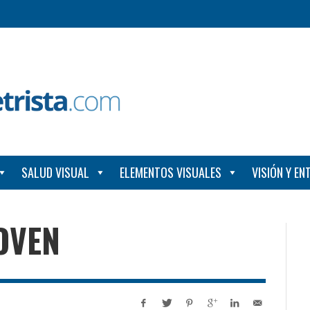
SALUD VISUAL
ELEMENTOS VISUALES
VISIÓN Y E
OVEN