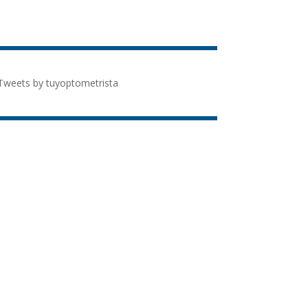
Tweets by tuyoptometrista