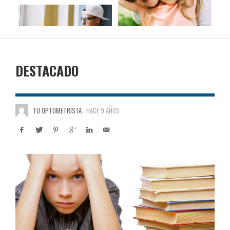
DESTACADO
TU OPTOMETRISTA
HACE 9 AÑOS