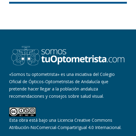
«Somos tu optometrista» es una iniciativa del Colegio
Oficial de Ópticos-Optometristas de Andalucía que
pretende hacer llegar a la población andaluza
recomendaciones y consejos sobre salud visual.
Esta obra está bajo una
Licencia Creative Commons
Atribución-NoComercial-CompartirIgual 4.0 Internacional
.