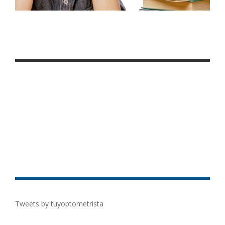
Tweets by tuyoptometrista