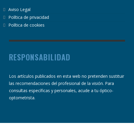
Aviso Legal
Política de privacidad
Política de cookies
RESPONSABILIDAD
Los artículos publicados en esta web no pretenden sustituir
las recomendaciones del profesional de la visión. Para
consultas específicas y personales, acude a tu óptico-
optometrista.