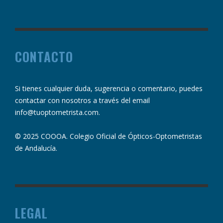
CONTACTO
Si tienes cualquier duda, sugerencia o comentario, puedes
contactar con nosotros a través del email
info@tuoptometrista.com
.
© 2025 COOOA. Colegio Oficial de Ópticos-Optometristas
de Andalucía.
LEGAL