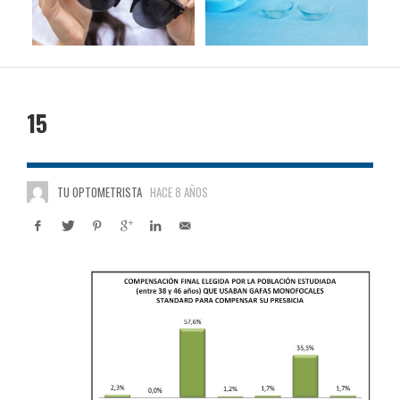
15
TU OPTOMETRISTA
HACE 8 AÑOS