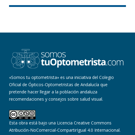
«Somos tu optometrista» es una iniciativa del Colegio
Oficial de Ópticos-Optometristas de Andalucía que
pretende hacer llegar a la población andaluza
recomendaciones y consejos sobre salud visual.
Esta obra está bajo una
Licencia Creative Commons
Atribución-NoComercial-CompartirIgual 4.0 Internacional
.