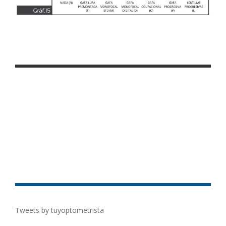
Tweets by tuyoptometrista