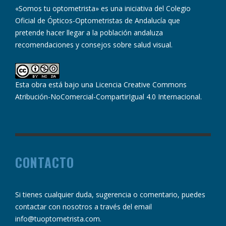
«Somos tu optometrista» es una iniciativa del Colegio
Oficial de Ópticos-Optometristas de Andalucía que
pretende hacer llegar a la población andaluza
recomendaciones y consejos sobre salud visual.
Esta obra está bajo una
Licencia Creative Commons
Atribución-NoComercial-CompartirIgual 4.0 Internacional
.
CONTACTO
Si tienes cualquier duda, sugerencia o comentario, puedes
contactar con nosotros a través del email
info@tuoptometrista.com
.