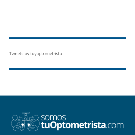
Tweets by tuyoptometrista