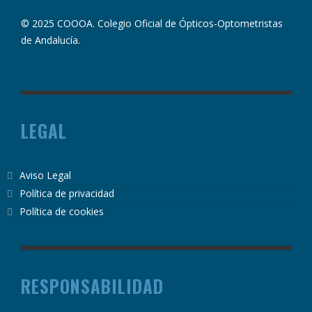
© 2025 COOOA. Colegio Oficial de Ópticos-Optometristas
de Andalucía.
LEGAL
Aviso Legal
Política de privacidad
Política de cookies
RESPONSABILIDAD