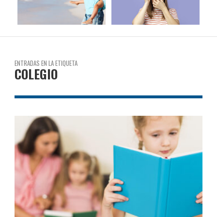
ENTRADAS EN LA ETIQUETA
COLEGIO