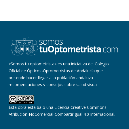
«Somos tu optometrista» es una iniciativa del Colegio
Oficial de Ópticos-Optometristas de Andalucía que
pretende hacer llegar a la población andaluza
recomendaciones y consejos sobre salud visual.
Esta obra está bajo una
Licencia Creative Commons
Atribución-NoComercial-CompartirIgual 4.0 Internacional
.