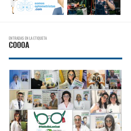
ENTRADAS EN LA ETIQUETA
COOOA