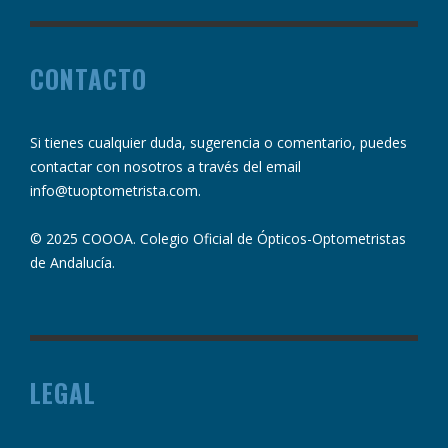
CONTACTO
Si tienes cualquier duda, sugerencia o comentario, puedes
contactar con nosotros a través del email
info@tuoptometrista.com
.
© 2025 COOOA. Colegio Oficial de Ópticos-Optometristas
de Andalucía.
LEGAL