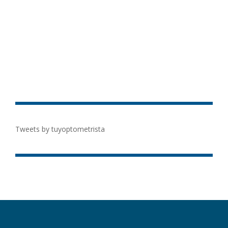
Tweets by tuyoptometrista