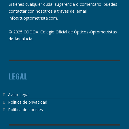
Si tienes cualquier duda, sugerencia o comentario, puedes
contactar con nosotros a través del email
info@tuoptometrista.com
.
© 2025 COOOA. Colegio Oficial de Ópticos-Optometristas
de Andalucía.
LEGAL
Aviso Legal
Política de privacidad
Política de cookies