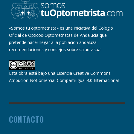
«Somos tu optometrista» es una iniciativa del Colegio
Oficial de Ópticos-Optometristas de Andalucía que
pretende hacer llegar a la población andaluza
recomendaciones y consejos sobre salud visual.
Esta obra está bajo una
Licencia Creative Commons
Atribución-NoComercial-CompartirIgual 4.0 Internacional
.
CONTACTO