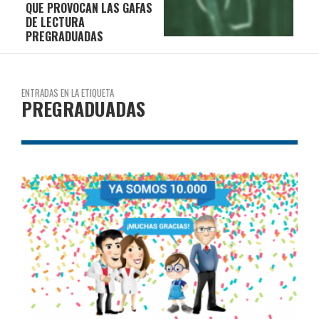
QUE PROVOCAN LAS GAFAS
DE LECTURA
PREGRADUADAS
ENTRADAS EN LA ETIQUETA
PREGRADUADAS