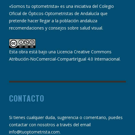
«Somos tu optometrista» es una iniciativa del Colegio
Oficial de Ópticos-Optometristas de Andalucía que
pretende hacer llegar a la población andaluza
recomendaciones y consejos sobre salud visual.
Esta obra está bajo una
Licencia Creative Commons
Atribución-NoComercial-CompartirIgual 4.0 Internacional
.
CONTACTO
Si tienes cualquier duda, sugerencia o comentario, puedes
contactar con nosotros a través del email
info@tuoptometrista.com
.