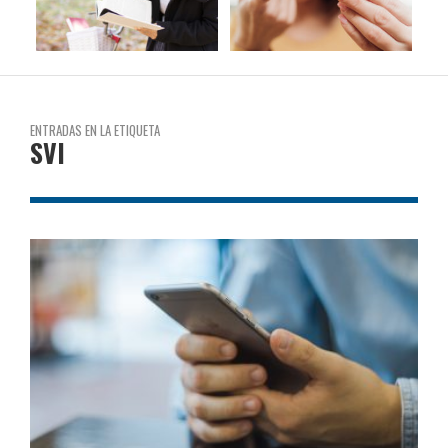
ENTRADAS EN LA ETIQUETA
SVI