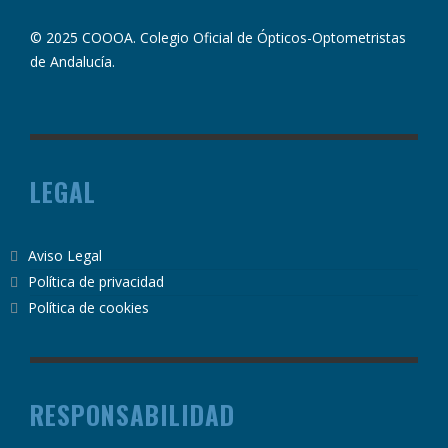
© 2025 COOOA. Colegio Oficial de Ópticos-Optometristas
de Andalucía.
LEGAL
Aviso Legal
Política de privacidad
Política de cookies
RESPONSABILIDAD