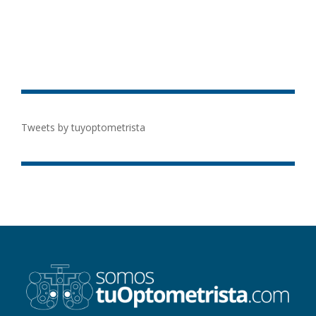
Tweets by tuyoptometrista