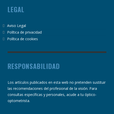
LEGAL
Aviso Legal
Política de privacidad
Política de cookies
RESPONSABILIDAD
Los artículos publicados en esta web no pretenden sustituir
las recomendaciones del profesional de la visión. Para
consultas específicas y personales, acude a tu óptico-
optometrista.