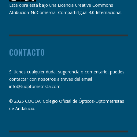
Esta obra está bajo una
Licencia Creative Commons
Atribución-NoComercial-CompartirIgual 4.0 Internacional
.
CONTACTO
Si tienes cualquier duda, sugerencia o comentario, puedes
contactar con nosotros a través del email
info@tuoptometrista.com
.
© 2025 COOOA. Colegio Oficial de Ópticos-Optometristas
de Andalucía.