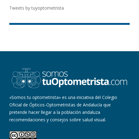
Tweets by tuyoptometrista
«Somos tu optometrista» es una iniciativa del Colegio
Oficial de Ópticos-Optometristas de Andalucía que
pretende hacer llegar a la población andaluza
recomendaciones y consejos sobre salud visual.