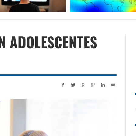
EN ADOLESCENTES