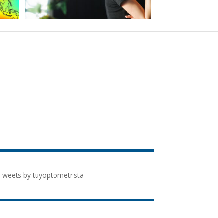
Tweets by tuyoptometrista