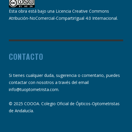
Esta obra está bajo una
Licencia Creative Commons
Atribución-NoComercial-CompartirIgual 4.0 Internacional
.
CONTACTO
Si tienes cualquier duda, sugerencia o comentario, puedes
contactar con nosotros a través del email
info@tuoptometrista.com
.
© 2025 COOOA. Colegio Oficial de Ópticos-Optometristas
de Andalucía.