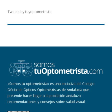
Tweets by tuyoptometrista
«Somos tu optometrista» es una iniciativa del Colegio
Oficial de Ópticos-Optometristas de Andalucía que
pretende hacer llegar a la población andaluza
recomendaciones y consejos sobre salud visual.