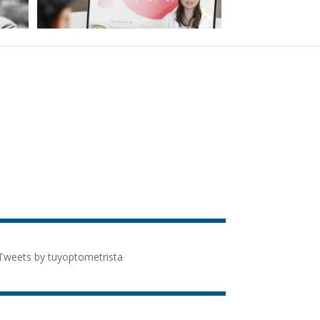
Tweets by tuyoptometrista