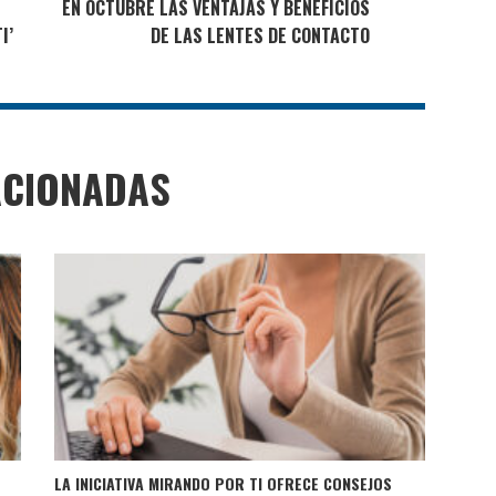
EN OCTUBRE LAS VENTAJAS Y BENEFICIOS
I’
DE LAS LENTES DE CONTACTO
ACIONADAS
LA INICIATIVA MIRANDO POR TI OFRECE CONSEJOS