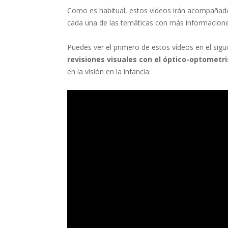
Como es habitual, estos vídeos irán acompañado
cada una de las temáticas con más informacione
Puedes ver el primero de estos vídeos en el sigui
revisiones visuales con el óptico-optometri
en la visión en la infancia: