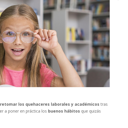
retomar los quehaceres laborales y académicos
tras
r a poner en práctica los
buenos hábitos
que quizás