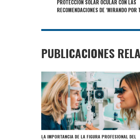
PROTECCIÓN SOLAR OCULAR CON LAS
RECOMENDACIONES DE ‘MIRANDO POR T
PUBLICACIONES REL
LA IMPORTANCIA DE LA FIGURA PROFESIONAL DEL