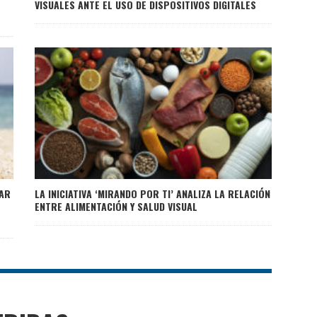
O
VISUALES ANTE EL USO DE DISPOSITIVOS DIGITALES
LAR
LA INICIATIVA ‘MIRANDO POR TI’ ANALIZA LA RELACIÓN
ENTRE ALIMENTACIÓN Y SALUD VISUAL