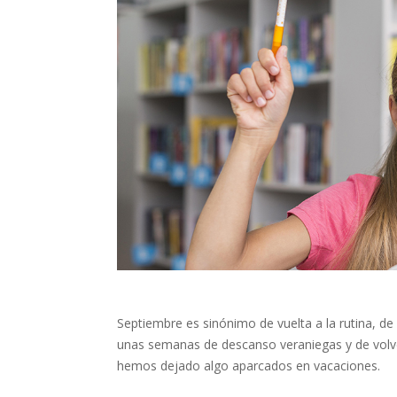
Septiembre es sinónimo de vuelta a la rutina, de
unas semanas de descanso veraniegas y de volve
hemos dejado algo aparcados en vacaciones.