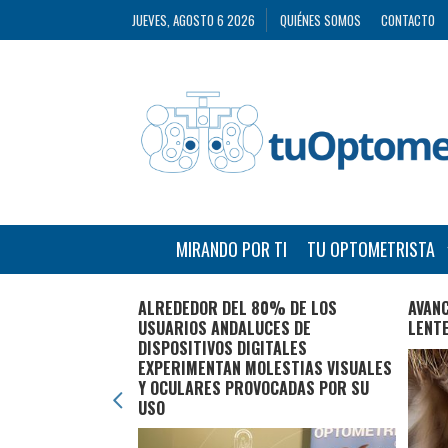
JUEVES, AGOSTO 6 2026
QUIÉNES SOMOS
CONTACTO
MIRANDO POR TI
TU OPTOMETRISTA
ECLAMA UNA
ALREDEDOR DEL 80% DE LOS
AVANC
ST
USUARIOS ANDALUCES DE
LENT
DISPOSITIVOS DIGITALES
EXPERIMENTAN MOLESTIAS VISUALES
Y OCULARES PROVOCADAS POR SU
USO