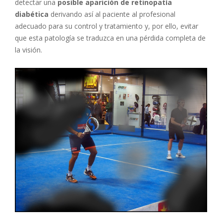
detectar una
posible aparición de retinopatía
diabética
derivando así al paciente al profesional
adecuado para su control y tratamiento y, por ello, evitar
que esta patología se traduzca en una pérdida completa de
la visión.