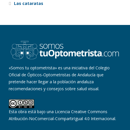
Las cataratas
«Somos tu optometrista» es una iniciativa del Colegio
Oficial de Ópticos-Optometristas de Andalucía que
pretende hacer llegar a la población andaluza
recomendaciones y consejos sobre salud visual.
Esta obra está bajo una
Licencia Creative Commons
Atribución-NoComercial-CompartirIgual 4.0 Internacional
.