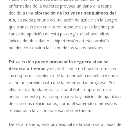
enfermedad de la diabetes provoca un daño a la retina
debido a una
alteración de los vasos sanguíneos del
ojo
, causada por una acumulación de azúcar en la sangre
que transcurre en su interior. Aunque esta es la principal
causa de aparición de esta patología, el tabaco, altos
índices de obesidad o la hipertensión arterial también
pueden contribuir a la lesión de los vasos oculares.
Esta afección
puede provocar la ceguera si no se
detecta a tiempo
y es posible que no haya síntomas en
las etapas del comienzo de la retinopatía diabética y que la
visión no cambie hasta que la enfermedad progrese. Por
ello, resulta fundamental visitar al óptico-optometrista
periódicamente para comprobar si hay indicios de aparición
de síntomas relacionados, como el sangrado o neovasos
retinianos o la visión borrosa momentánea.
De esta manera, este profesional de la visión será capaz de