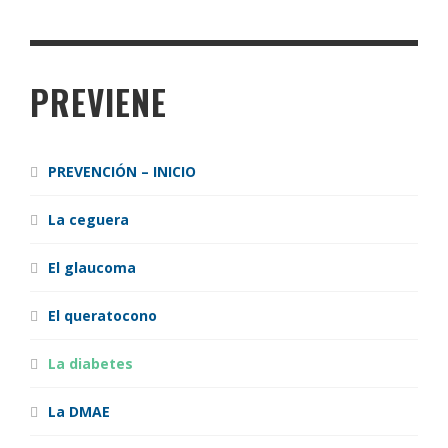
PREVIENE
PREVENCIÓN – INICIO
La ceguera
El glaucoma
El queratocono
La diabetes
La DMAE