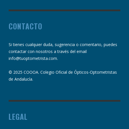
CONTACTO
Si tienes cualquier duda, sugerencia o comentario, puedes
contactar con nosotros a través del email
info@tuoptometrista.com
.
© 2025 COOOA. Colegio Oficial de Ópticos-Optometristas
de Andalucía.
LEGAL