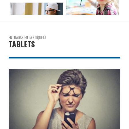
ENTRADAS EN LA ETIQUETA
TABLETS