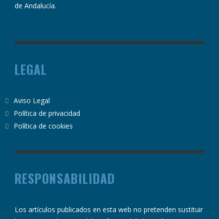
de Andalucía.
LEGAL
Aviso Legal
Política de privacidad
Política de cookies
RESPONSABILIDAD
Los artículos publicados en esta web no pretenden sustituir