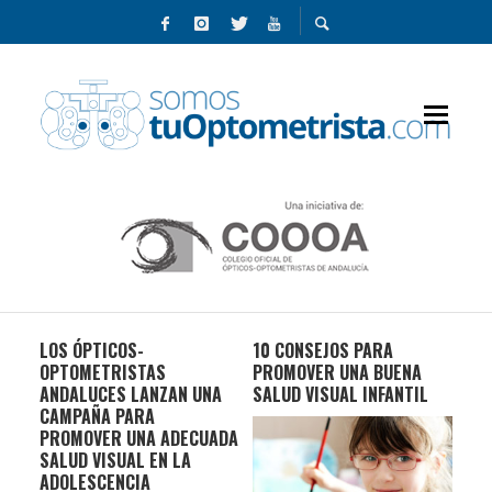
LOS ÓPTICOS-
10 CONSEJOS PARA
MIO
DE
OPTOMETRISTAS
PROMOVER UNA BUENA
– 
?
ANDALUCES LANZAN UNA
SALUD VISUAL INFANTIL
CAMPAÑA PARA
PROMOVER UNA ADECUADA
SALUD VISUAL EN LA
ADOLESCENCIA