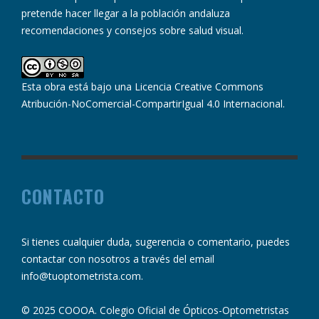
pretende hacer llegar a la población andaluza
recomendaciones y consejos sobre salud visual.
Esta obra está bajo una
Licencia Creative Commons
Atribución-NoComercial-CompartirIgual 4.0 Internacional
.
CONTACTO
Si tienes cualquier duda, sugerencia o comentario, puedes
contactar con nosotros a través del email
info@tuoptometrista.com
.
© 2025 COOOA. Colegio Oficial de Ópticos-Optometristas