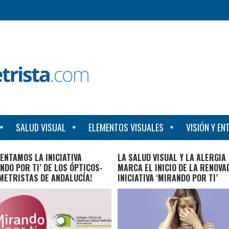
SALUD VISUAL
ELEMENTOS VISUALES
VISIÓN Y E
ENTAMOS LA INICIATIVA
LA SALUD VISUAL Y LA ALERGIA
NDO POR TI’ DE LOS ÓPTICOS-
MARCA EL INICIO DE LA RENOVA
METRISTAS DE ANDALUCÍA!
INICIATIVA ‘MIRANDO POR TI’