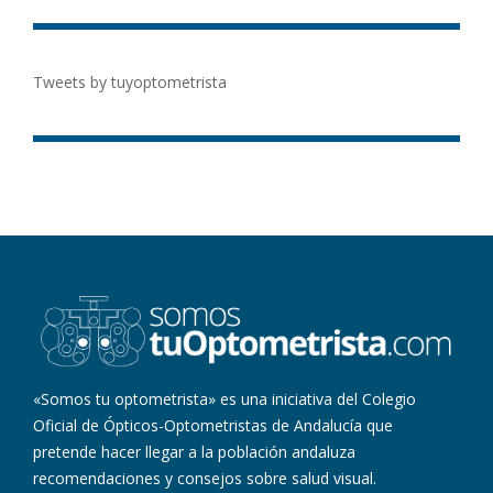
Tweets by tuyoptometrista
«Somos tu optometrista» es una iniciativa del Colegio
Oficial de Ópticos-Optometristas de Andalucía que
pretende hacer llegar a la población andaluza
recomendaciones y consejos sobre salud visual.