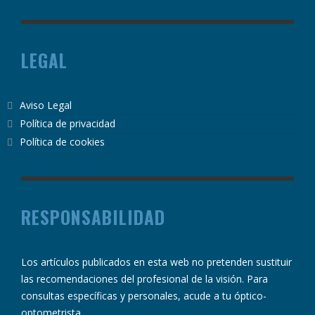
LEGAL
Aviso Legal
Política de privacidad
Política de cookies
RESPONSABILIDAD
Los artículos publicados en esta web no pretenden sustituir
las recomendaciones del profesional de la visión. Para
consultas específicas y personales, acude a tu óptico-
optometrista.