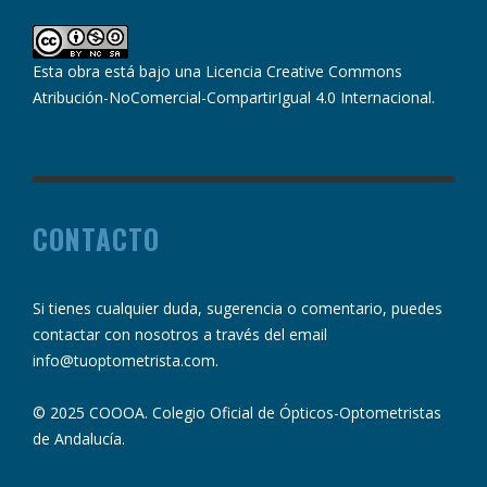
Esta obra está bajo una
Licencia Creative Commons
Atribución-NoComercial-CompartirIgual 4.0 Internacional
.
CONTACTO
Si tienes cualquier duda, sugerencia o comentario, puedes
contactar con nosotros a través del email
info@tuoptometrista.com
.
© 2025 COOOA. Colegio Oficial de Ópticos-Optometristas
de Andalucía.