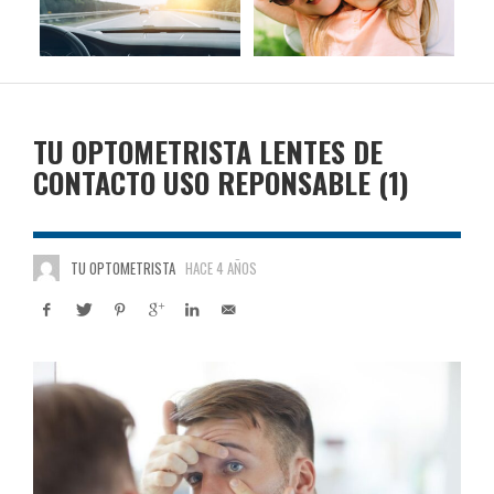
TU OPTOMETRISTA LENTES DE
CONTACTO USO REPONSABLE (1)
TU OPTOMETRISTA
HACE 4 AÑOS