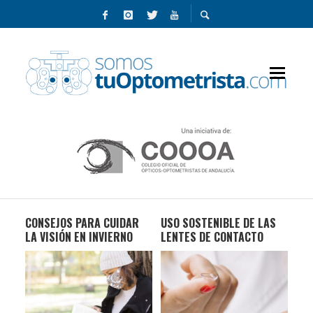
CONSEJOS PARA CUIDAR
USO SOSTENIBLE DE LAS
CON
LA VISIÓN EN INVIERNO
LENTES DE CONTACTO
LA
NI