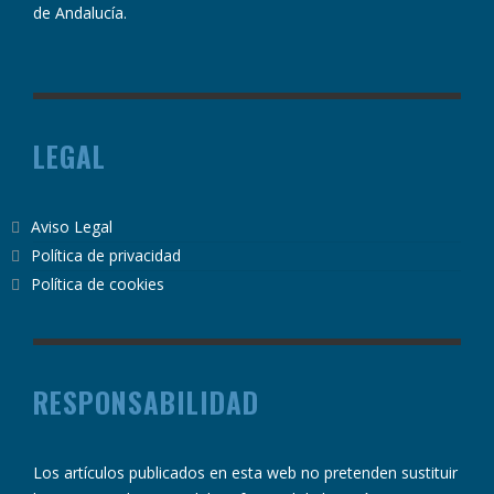
de Andalucía.
LEGAL
Aviso Legal
Política de privacidad
Política de cookies
RESPONSABILIDAD
Los artículos publicados en esta web no pretenden sustituir