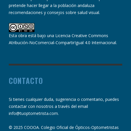
pretende hacer llegar a la población andaluza
recomendaciones y consejos sobre salud visual.
Esta obra está bajo una
Licencia Creative Commons
Atribución-NoComercial-CompartirIgual 4.0 Internacional
.
CONTACTO
Si tienes cualquier duda, sugerencia o comentario, puedes
contactar con nosotros a través del email
info@tuoptometrista.com
.
© 2025 COOOA. Colegio Oficial de Ópticos-Optometristas