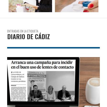
ENTRADAS EN LA ETIQUETA
DIARIO DE CÁDIZ