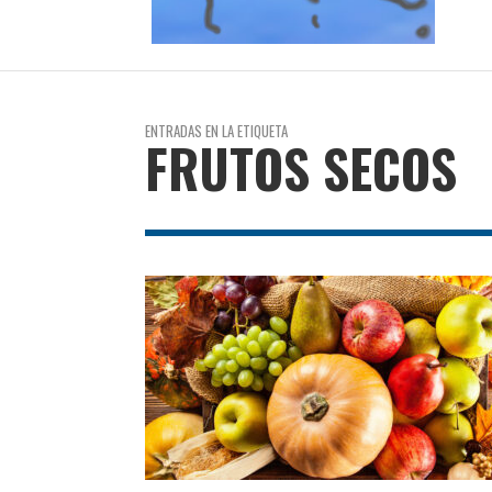
ENTRADAS EN LA ETIQUETA
FRUTOS SECOS