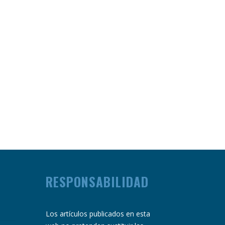
RESPONSABILIDAD
Los artículos publicados en esta