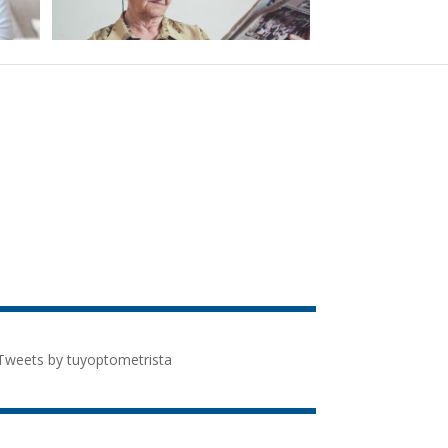
Tweets by tuyoptometrista