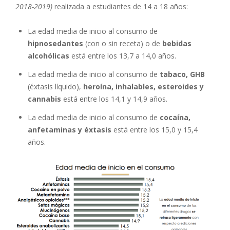
2018-2019)
realizada a estudiantes de 14 a 18 años:
La edad media de inicio al consumo de
hipnosedantes
(con o sin receta) o de
bebidas
alcohólicas
está entre los 13,7 a 14,0 años.
La edad media de inicio al consumo de
tabaco, GHB
(éxtasis líquido),
heroína, inhalables, esteroides y
cannabis
está entre los 14,1 y 14,9 años.
La edad media de inicio al consumo de
cocaína,
anfetaminas y éxtasis
está entre los 15,0 y 15,4
años.