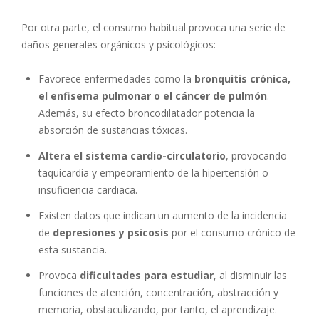
Por otra parte, el consumo habitual provoca una serie de
daños generales orgánicos y psicológicos:
Favorece enfermedades como la
bronquitis crónica,
el enfisema pulmonar o el cáncer de pulmón
.
Además, su efecto broncodilatador potencia la
absorción de sustancias tóxicas.
Altera el sistema cardio-circulatorio
, provocando
taquicardia y empeoramiento de la hipertensión o
insuficiencia cardiaca.
Existen datos que indican un aumento de la incidencia
de
depresiones y psicosis
por el consumo crónico de
esta sustancia.
Provoca
dificultades para estudiar
, al disminuir las
funciones de atención, concentración, abstracción y
memoria, obstaculizando, por tanto, el aprendizaje.