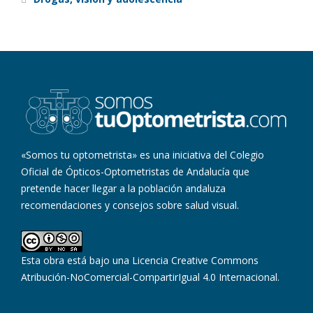
«Somos tu optometrista» es una iniciativa del Colegio
Oficial de Ópticos-Optometristas de Andalucía que
pretende hacer llegar a la población andaluza
recomendaciones y consejos sobre salud visual.
Esta obra está bajo una
Licencia Creative Commons
Atribución-NoComercial-CompartirIgual 4.0 Internacional
.