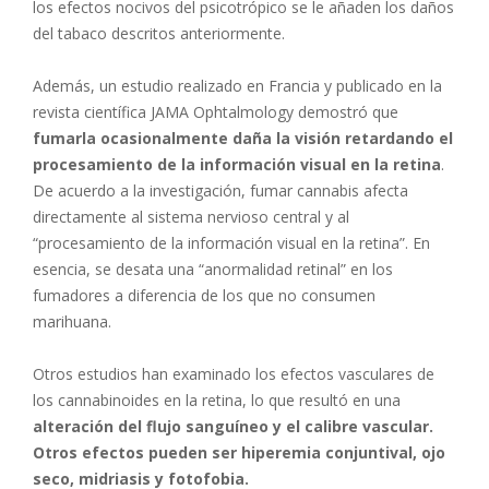
los efectos nocivos del psicotrópico se le añaden los daños
del tabaco descritos anteriormente.
Además, un estudio realizado en Francia y publicado en la
revista científica JAMA Ophtalmology demostró que
fumarla ocasionalmente daña la visión retardando el
procesamiento de la información visual en la retina
.
De acuerdo a la investigación, fumar cannabis afecta
directamente al sistema nervioso central y al
“procesamiento de la información visual en la retina”. En
esencia, se desata una “anormalidad retinal” en los
fumadores a diferencia de los que no consumen
marihuana.
Otros estudios han examinado los efectos vasculares de
los cannabinoides en la retina, lo que resultó en una
alteración del flujo sanguíneo y el calibre vascular.
Otros efectos pueden ser hiperemia conjuntival, ojo
seco, midriasis y fotofobia.