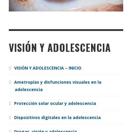
VISIÓN Y ADOLESCENCIA
VISIÓN Y ADOLESCENCIA – INICIO
Ametropías y disfunciones visuales en la
adolescencia
Protección solar ocular y adolescencia
Dispositivos digitales en la adolescencia
Drogas, visión y adolescencia