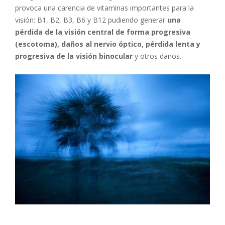
provoca una carencia de vitaminas importantes para la
visión: B1, B2, B3, B6 y B12 pudiendo generar
una
pérdida de la visión central de forma progresiva
(escotoma), daños al nervio óptico, pérdida lenta y
progresiva de la visión binocular
y otros daños.