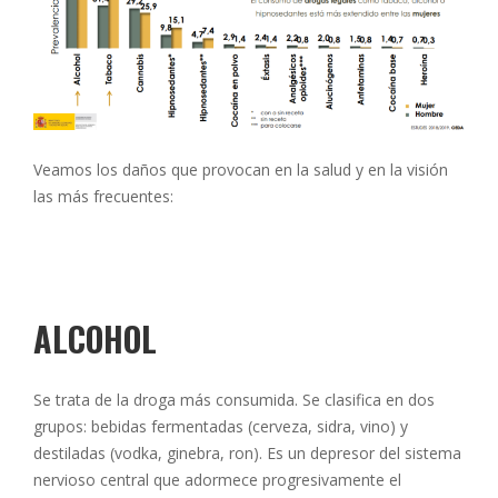
Veamos los daños que provocan en la salud y en la visión
las más frecuentes:
ALCOHOL
Se trata de la droga más consumida. Se clasifica en dos
grupos: bebidas fermentadas (cerveza, sidra, vino) y
destiladas (vodka, ginebra, ron). Es un depresor del sistema
nervioso central que adormece progresivamente el