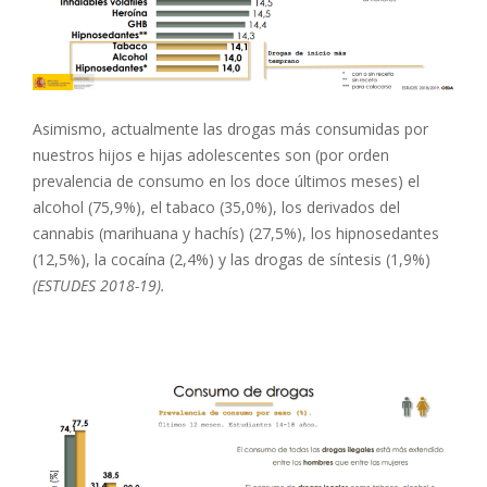
Asimismo, actualmente las drogas más consumidas por
nuestros hijos e hijas adolescentes son (por orden
prevalencia de consumo en los doce últimos meses) el
alcohol (75,9%), el tabaco (35,0%), los derivados del
cannabis (marihuana y hachís) (27,5%), los hipnosedantes
(12,5%), la cocaína (2,4%) y las drogas de síntesis (1,9%)
(ESTUDES 2018-19).