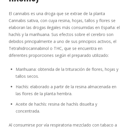
El cannabis es una droga que se extrae de la planta
Cannabis sativa, con cuya resina, hojas, tallos y flores se
elaboran las drogas ilegales más consumidas en España: el
hachís y la marihuana. Sus efectos sobre el cerebro son
debidos principalmente a uno de sus principios activos, el
Tetrahidrocannabinol o THC, que se encuentra en
diferentes proporciones según el preparado utilizado:
Marihuana: obtenida de la trituración de flores, hojas y
tallos secos.
Hachís: elaborado a partir de la resina almacenada en
las flores de la planta hembra.
Aceite de hachís: resina de hachís disuelta y
concentrada.
Al consumirse por vía respiratoria mezclado con tabaco a