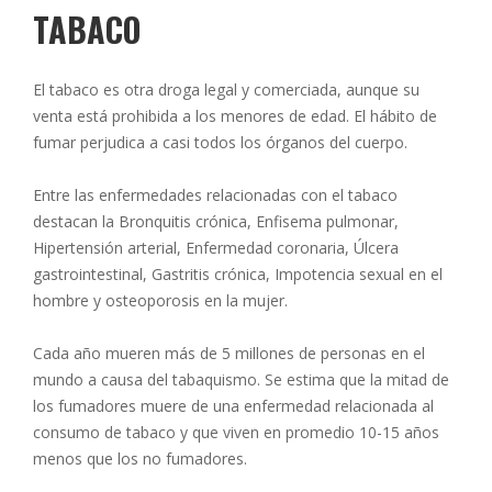
TABACO
El tabaco es otra droga legal y comerciada, aunque su
venta está prohibida a los menores de edad. El hábito de
fumar perjudica a casi todos los órganos del cuerpo.
Entre las enfermedades relacionadas con el tabaco
destacan la Bronquitis crónica, Enfisema pulmonar,
Hipertensión arterial, Enfermedad coronaria, Úlcera
gastrointestinal, Gastritis crónica, Impotencia sexual en el
hombre y osteoporosis en la mujer.
Cada año mueren más de 5 millones de personas en el
mundo a causa del tabaquismo. Se estima que la mitad de
los fumadores muere de una enfermedad relacionada al
consumo de tabaco y que viven en promedio 10-15 años
menos que los no fumadores.