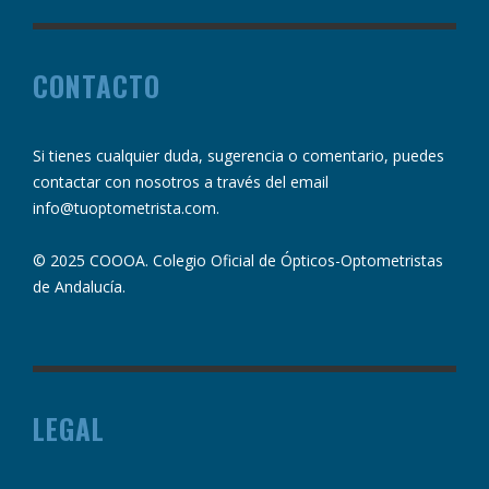
CONTACTO
Si tienes cualquier duda, sugerencia o comentario, puedes
contactar con nosotros a través del email
info@tuoptometrista.com
.
© 2025 COOOA. Colegio Oficial de Ópticos-Optometristas
de Andalucía.
LEGAL