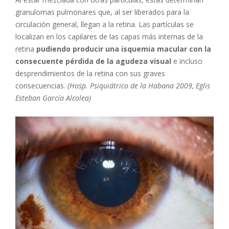
granulomas pulmonares que, al ser liberados para la
circulación general, llegan a la retina. Las partículas se
localizan en los capilares de las capas más internas de la
retina
pudiendo producir una isquemia macular con la
consecuente pérdida de la agudeza visual
e incluso
desprendimientos de la retina con sus graves
consecuencias.
(Hosp. Psiquiátrico de la Habana 2009, Eglis
Esteban García Alcolea)