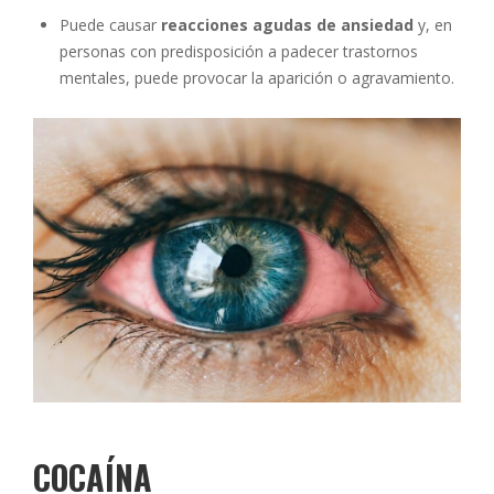
Puede causar
reacciones agudas de ansiedad
y, en
personas con predisposición a padecer trastornos
mentales, puede provocar la aparición o agravamiento.
COCAÍNA