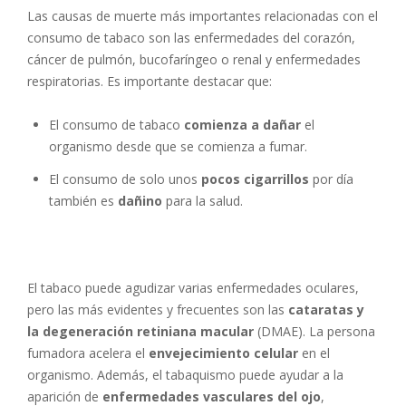
Las causas de muerte más importantes relacionadas con el
consumo de tabaco son las enfermedades del corazón,
cáncer de pulmón, bucofaríngeo o renal y enfermedades
respiratorias. Es importante destacar que:
El consumo de tabaco
comienza a dañar
el
organismo desde que se comienza a fumar.
El consumo de solo unos
pocos cigarrillos
por día
también es
dañino
para la salud.
El tabaco puede agudizar varias enfermedades oculares,
pero las más evidentes y frecuentes son las
cataratas y
la degeneración retiniana macular
(DMAE). La persona
fumadora acelera el
envejecimiento celular
en el
organismo. Además, el tabaquismo puede ayudar a la
aparición de
enfermedades vasculares del ojo
,