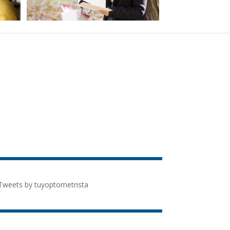
Tweets by tuyoptometrista