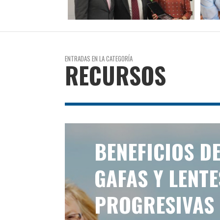
ENTRADAS EN LA CATEGORÍA
RECURSOS
BENEFICIOS D
GAFAS Y LENTE
PROGRESIVAS