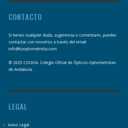
CONTACTO
Si tienes cualquier duda, sugerencia o comentario, puedes
contactar con nosotros a través del email
info@tuoptometrista.com
.
© 2025 COOOA. Colegio Oficial de Ópticos-Optometristas
de Andalucía.
LEGAL
Aviso Legal