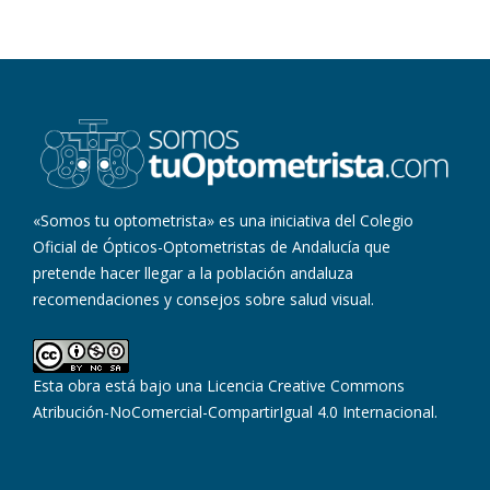
«Somos tu optometrista» es una iniciativa del Colegio
Oficial de Ópticos-Optometristas de Andalucía que
pretende hacer llegar a la población andaluza
recomendaciones y consejos sobre salud visual.
Esta obra está bajo una
Licencia Creative Commons
Atribución-NoComercial-CompartirIgual 4.0 Internacional
.