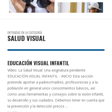
ENTRADAS EN LA CATEGORÍA
SALUD VISUAL
EDUCACIÓN VISUAL INFANTIL
Vídeo: La Salud Visual: Una asignatura pendiente
EDUCACIÓN VISUAL INFANTIL - INICIO Esta sección
pretende aportar a padres/madres, profesores/as y a la
población en general unos conocimientos básicos, así
como unas herramientas y consejos sobre la visión infantil,
su desarrollo y sus cuidados. Debemos tener en cuenta que
la prevención y la detección precoz ...