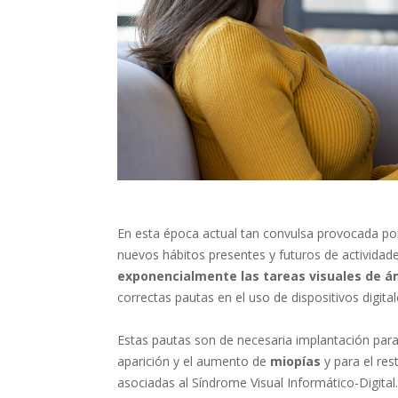
En esta época actual tan convulsa provocada po
nuevos hábitos presentes y futuros de actividade
exponencialmente las tareas visuales de á
correctas pautas en el uso de dispositivos digit
Estas pautas son de necesaria implantación para
aparición y el aumento de
miopías
y para el res
asociadas al Síndrome Visual Informático-Digital.