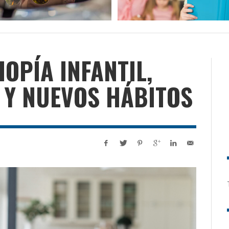
IOPÍA INFANTIL,
 Y NUEVOS HÁBITOS