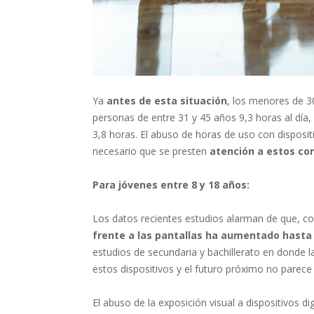
Ya
antes de esta situación
, los menores de 3
personas de entre 31 y 45 años 9,3 horas al día,
3,8 horas. El abuso de horas de uso con disposit
necesario que se presten
atención a estos co
Para jóvenes entre 8 y 18 años:
Los datos recientes estudios alarman de que, con
frente a las pantallas ha aumentado hasta
estudios de secundaria y bachillerato en donde l
estos dispositivos y el futuro próximo no parece
El abuso de la exposición visual a dispositivos d