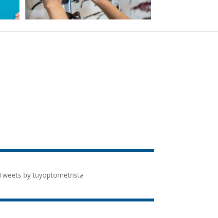
Tweets by tuyoptometrista