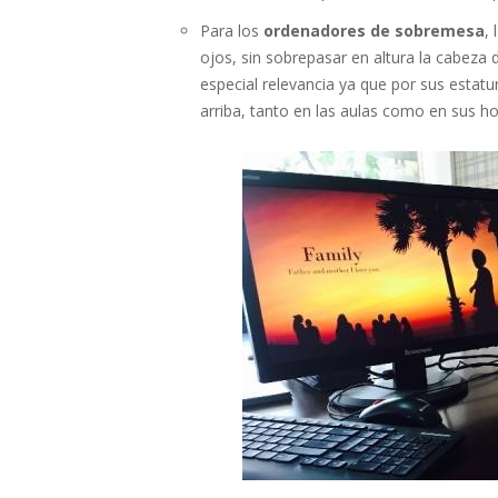
Para los
ordenadores de sobremesa
,
ojos, sin sobrepasar en altura la cabeza 
especial relevancia ya que por sus estatu
arriba, tanto en las aulas como en sus h