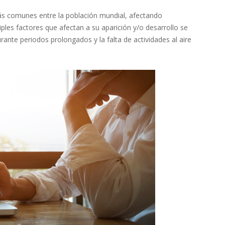
ás comunes entre la población mundial, afectando
tiples factores que afectan a su aparición y/o desarrollo se
urante periodos prolongados y la falta de actividades al aire