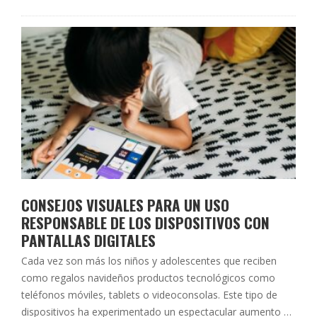
CONSEJOS VISUALES PARA UN USO
RESPONSABLE DE LOS DISPOSITIVOS CON
PANTALLAS DIGITALES
Cada vez son más los niños y adolescentes que reciben
como regalos navideños productos tecnológicos como
teléfonos móviles, tablets o videoconsolas. Este tipo de
dispositivos ha experimentado un espectacular aumento en