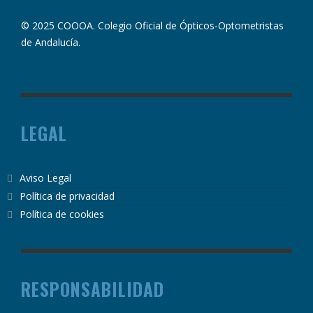
© 2025 COOOA. Colegio Oficial de Ópticos-Optometristas
de Andalucía.
LEGAL
Aviso Legal
Política de privacidad
Política de cookies
RESPONSABILIDAD