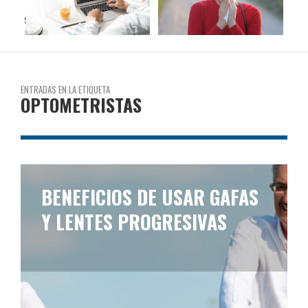
ENTRADAS EN LA ETIQUETA
OPTOMETRISTAS
BENEFICIOS DE USAR GAFAS
Y LENTES PROGRESIVAS