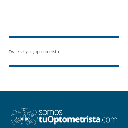
Tweets by tuyoptometrista