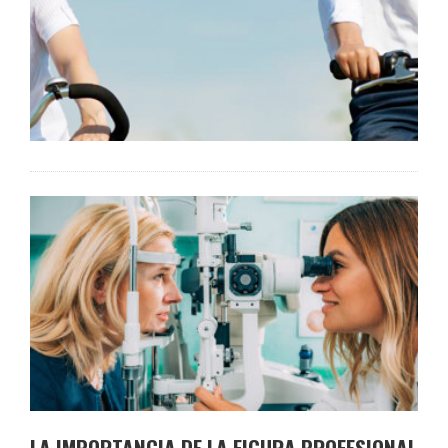
LA IMPORTANCIA DE LA FIGURA PROFESIONAL