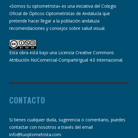
«Somos tu optometrista» es una iniciativa del Colegio
Oficial de Ópticos-Optometristas de Andalucía que
pretende hacer llegar a la población andaluza
recomendaciones y consejos sobre salud visual.
Esta obra está bajo una
Licencia Creative Commons
Atribución-NoComercial-CompartirIgual 4.0 Internacional
.
CONTACTO
Si tienes cualquier duda, sugerencia o comentario, puedes
contactar con nosotros a través del email
info@tuoptometrista.com
.