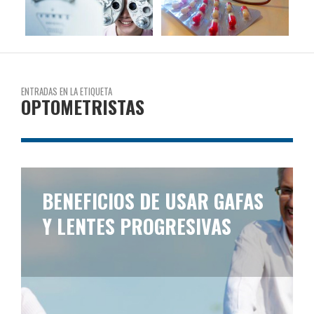
ENTRADAS EN LA ETIQUETA
OPTOMETRISTAS
BENEFICIOS DE USAR GAFAS
Y LENTES PROGRESIVAS