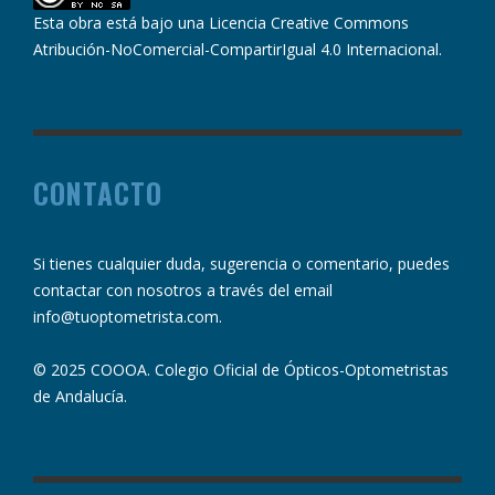
Esta obra está bajo una
Licencia Creative Commons
Atribución-NoComercial-CompartirIgual 4.0 Internacional
.
CONTACTO
Si tienes cualquier duda, sugerencia o comentario, puedes
contactar con nosotros a través del email
info@tuoptometrista.com
.
© 2025 COOOA. Colegio Oficial de Ópticos-Optometristas
de Andalucía.