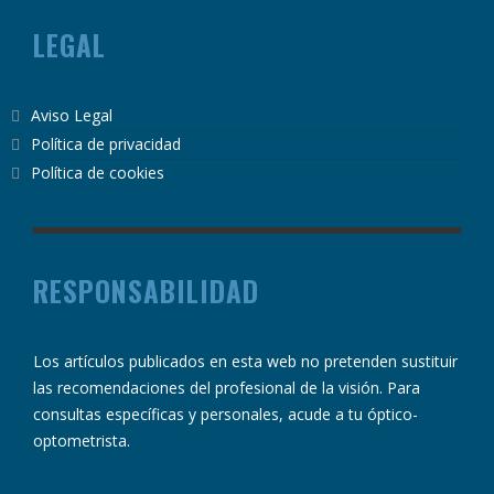
LEGAL
Aviso Legal
Política de privacidad
Política de cookies
RESPONSABILIDAD
Los artículos publicados en esta web no pretenden sustituir
las recomendaciones del profesional de la visión. Para
consultas específicas y personales, acude a tu óptico-
optometrista.