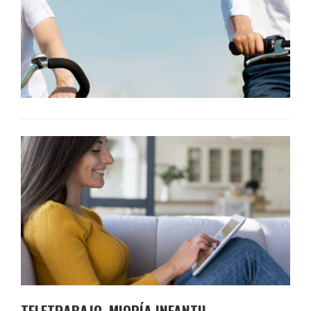
TELETRABAJO, MIOPÍA INFANTIL,